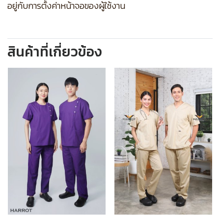
อยู่กับการตั้งค่าหน้าจอของผู้ใช้งาน
สินค้าที่เกี่ยวข้อง