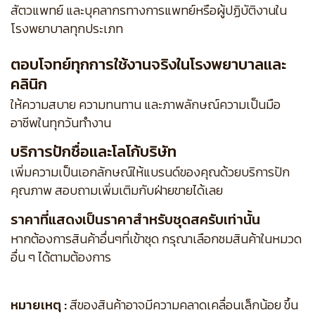
สัตวแพทย์ และบุคลากรทางการแพทย์หรือผู้ปฏิบัติงานใน
โรงพยาบาลทุกประเภท
ตอบโจทย์ทุกการใช้งานจริงในโรงพยาบาลและ
คลินิก
ให้ความสบาย ความทนทาน และภาพลักษณ์ความเป็นมือ
อาชีพในทุกวันทำงาน
บริการปักชื่อและโลโก้บริษัท
เพิ่มความเป็นเอกลักษณ์ให้แบรนด์ของคุณด้วยบริการปัก
คุณภาพ สอบถามเพิ่มเติมกับฝ่ายขายได้เลย
ราคาที่แสดงเป็นราคาสำหรับชุดสครับเท่านั้น
หากต้องการสินค้าอื่นๆที่เข้าชุด กรุณาเลือกชมสินค้าในหมวด
อื่น ๆ ได้ตามต้องการ
หมายเหตุ :
สีของสินค้าอาจมีความคลาดเคลื่อนเล็กน้อย ขึ้น