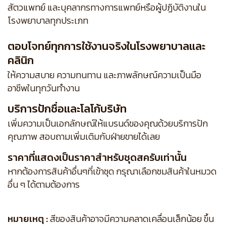
สัตวแพทย์ และบุคลากรทางการแพทย์หรือผู้ปฏิบัติงานใน
โรงพยาบาลทุกประเภท
ตอบโจทย์ทุกการใช้งานจริงในโรงพยาบาลและ
คลินิก
ให้ความสบาย ความทนทาน และภาพลักษณ์ความเป็นมือ
อาชีพในทุกวันทำงาน
บริการปักชื่อและโลโก้บริษัท
เพิ่มความเป็นเอกลักษณ์ให้แบรนด์ของคุณด้วยบริการปัก
คุณภาพ สอบถามเพิ่มเติมกับฝ่ายขายได้เลย
ราคาที่แสดงเป็นราคาสำหรับชุดสครับเท่านั้น
หากต้องการสินค้าอื่นๆที่เข้าชุด กรุณาเลือกชมสินค้าในหมวด
อื่น ๆ ได้ตามต้องการ
หมายเหตุ :
สีของสินค้าอาจมีความคลาดเคลื่อนเล็กน้อย ขึ้น