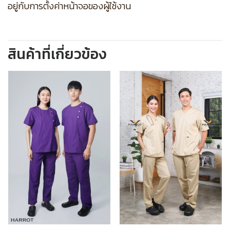
อยู่กับการตั้งค่าหน้าจอของผู้ใช้งาน
สินค้าที่เกี่ยวข้อง