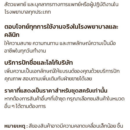
สัตวแพทย์ และบุคลากรทางการแพทย์หรือผู้ปฏิบัติงานใน
โรงพยาบาลทุกประเภท
ตอบโจทย์ทุกการใช้งานจริงในโรงพยาบาลและ
คลินิก
ให้ความสบาย ความทนทาน และภาพลักษณ์ความเป็นมือ
อาชีพในทุกวันทำงาน
บริการปักชื่อและโลโก้บริษัท
เพิ่มความเป็นเอกลักษณ์ให้แบรนด์ของคุณด้วยบริการปัก
คุณภาพ สอบถามเพิ่มเติมกับฝ่ายขายได้เลย
ราคาที่แสดงเป็นราคาสำหรับชุดสครับเท่านั้น
หากต้องการสินค้าอื่นๆที่เข้าชุด กรุณาเลือกชมสินค้าในหมวด
อื่น ๆ ได้ตามต้องการ
หมายเหตุ :
สีของสินค้าอาจมีความคลาดเคลื่อนเล็กน้อย ขึ้น