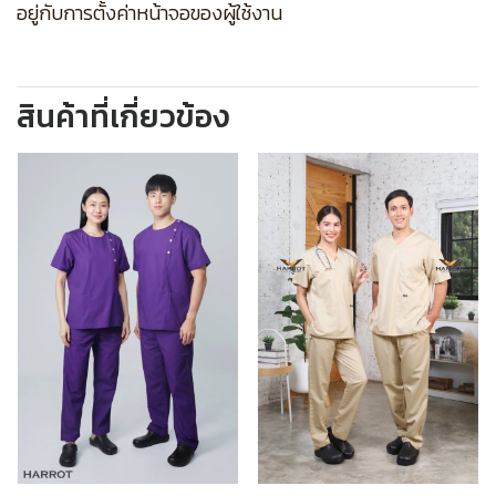
อยู่กับการตั้งค่าหน้าจอของผู้ใช้งาน
สินค้าที่เกี่ยวข้อง