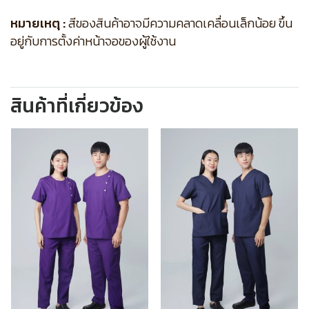
หมายเหตุ :
สีของสินค้าอาจมีความคลาดเคลื่อนเล็กน้อย ขึ้น
อยู่กับการตั้งค่าหน้าจอของผู้ใช้งาน
สินค้าที่เกี่ยวข้อง