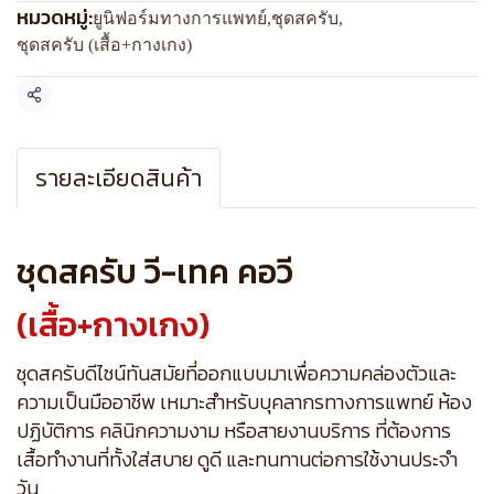
หมวดหมู่:
ยูนิฟอร์มทางการแพทย์
,
ชุดสครับ
,
ชุดสครับ (เสื้อ+กางเกง)
แชร์
รายละเอียดสินค้า
ชุดสครับ วี-เทค คอวี
(เสื้อ+กางเกง)
ชุดสครับดีไซน์ทันสมัยที่ออกแบบมาเพื่อความคล่องตัวและ
ความเป็นมืออาชีพ เหมาะสำหรับบุคลากรทางการแพทย์ ห้อง
ปฏิบัติการ คลินิกความงาม หรือสายงานบริการ ที่ต้องการ
เสื้อทำงานที่ทั้งใส่สบาย ดูดี และทนทานต่อการใช้งานประจำ
วัน