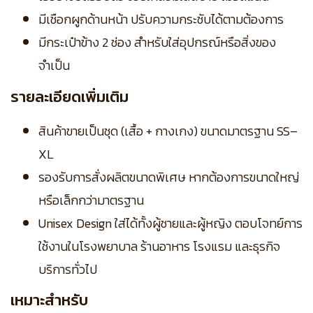
มีเชือกผูกด้านหน้า ปรับความกระชับได้ตามต้องการ
มีกระเป๋าข้าง 2 ช่อง สำหรับใส่อุปกรณ์หรือสิ่งของ
จำเป็น
รายละเอียดเพิ่มเติม
สินค้าขายเป็นชุด (เสื้อ + กางเกง) ขนาดมาตรฐาน SS–
XL
รองรับการสั่งผลิตขนาดพิเศษ หากต้องการขนาดใหญ่
หรือเล็กกว่ามาตรฐาน
Unisex Design ใส่ได้ทั้งผู้ชายและผู้หญิง ตอบโจทย์การ
ใช้งานในโรงพยาบาล ร้านอาหาร โรงแรม และธุรกิจ
บริการทั่วไป
เหมาะสำหรับ