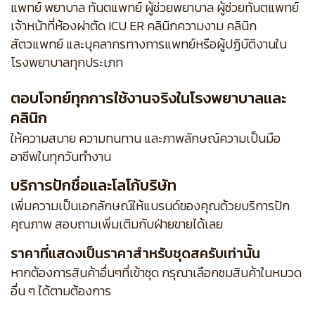
แพทย์ พยาบาล ทันตแพทย์ ผู้ช่วยพยาบาล ผู้ช่วยทันตแพทย์
เจ้าหน้าที่ห้องผ่าตัด ICU ER คลินิกความงาม คลินิก
สัตวแพทย์ และบุคลากรทางการแพทย์หรือผู้ปฏิบัติงานใน
โรงพยาบาลทุกประเภท
ตอบโจทย์ทุกการใช้งานจริงในโรงพยาบาลและ
คลินิก
ให้ความสบาย ความทนทาน และภาพลักษณ์ความเป็นมือ
อาชีพในทุกวันทำงาน
บริการปักชื่อและโลโก้บริษัท
เพิ่มความเป็นเอกลักษณ์ให้แบรนด์ของคุณด้วยบริการปัก
คุณภาพ สอบถามเพิ่มเติมกับฝ่ายขายได้เลย
ราคาที่แสดงเป็นราคาสำหรับชุดสครับเท่านั้น
หากต้องการสินค้าอื่นๆที่เข้าชุด กรุณาเลือกชมสินค้าในหมวด
อื่น ๆ ได้ตามต้องการ