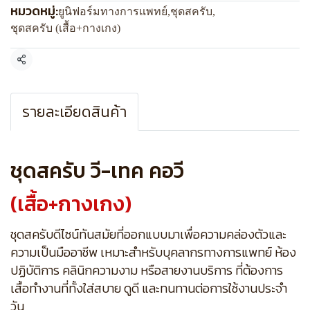
หมวดหมู่:
ยูนิฟอร์มทางการแพทย์
,
ชุดสครับ
,
ชุดสครับ (เสื้อ+กางเกง)
แชร์
รายละเอียดสินค้า
ชุดสครับ วี-เทค คอวี
(เสื้อ+กางเกง)
ชุดสครับดีไซน์ทันสมัยที่ออกแบบมาเพื่อความคล่องตัวและ
ความเป็นมืออาชีพ เหมาะสำหรับบุคลากรทางการแพทย์ ห้อง
ปฏิบัติการ คลินิกความงาม หรือสายงานบริการ ที่ต้องการ
เสื้อทำงานที่ทั้งใส่สบาย ดูดี และทนทานต่อการใช้งานประจำ
วัน