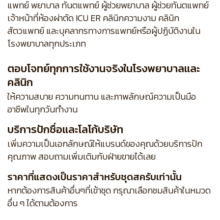
แพทย์ พยาบาล ทันตแพทย์ ผู้ช่วยพยาบาล ผู้ช่วยทันตแพทย์
เจ้าหน้าที่ห้องผ่าตัด ICU ER คลินิกความงาม คลินิก
สัตวแพทย์ และบุคลากรทางการแพทย์หรือผู้ปฏิบัติงานใน
โรงพยาบาลทุกประเภท
ตอบโจทย์ทุกการใช้งานจริงในโรงพยาบาลและ
คลินิก
ให้ความสบาย ความทนทาน และภาพลักษณ์ความเป็นมือ
อาชีพในทุกวันทำงาน
บริการปักชื่อและโลโก้บริษัท
เพิ่มความเป็นเอกลักษณ์ให้แบรนด์ของคุณด้วยบริการปัก
คุณภาพ สอบถามเพิ่มเติมกับฝ่ายขายได้เลย
ราคาที่แสดงเป็นราคาสำหรับชุดสครับเท่านั้น
หากต้องการสินค้าอื่นๆที่เข้าชุด กรุณาเลือกชมสินค้าในหมวด
อื่น ๆ ได้ตามต้องการ