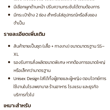
มีเชือกผูกด้านหน้า ปรับความกระชับได้ตามต้องการ
มีกระเป๋าข้าง 2 ช่อง สำหรับใส่อุปกรณ์หรือสิ่งของ
จำเป็น
รายละเอียดเพิ่มเติม
สินค้าขายเป็นชุด (เสื้อ + กางเกง) ขนาดมาตรฐาน SS–
XL
รองรับการสั่งผลิตขนาดพิเศษ หากต้องการขนาดใหญ่
หรือเล็กกว่ามาตรฐาน
Unisex Design ใส่ได้ทั้งผู้ชายและผู้หญิง ตอบโจทย์การ
ใช้งานในโรงพยาบาล ร้านอาหาร โรงแรม และธุรกิจ
บริการทั่วไป
เหมาะสำหรับ