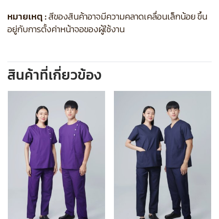
หมายเหตุ :
สีของสินค้าอาจมีความคลาดเคลื่อนเล็กน้อย ขึ้น
อยู่กับการตั้งค่าหน้าจอของผู้ใช้งาน
สินค้าที่เกี่ยวข้อง