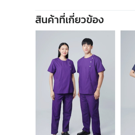
สินค้าที่เกี่ยวข้อง