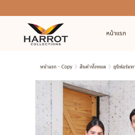
หน้าแรก
หน้าแรก - Copy
สินค้าทั้งหมด
ยูนิฟอร์ม