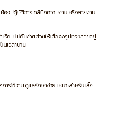
 ห้องปฏิบัติการ คลินิกความงาม หรือสายงาน
รียบ ไม่ยับง่าย ช่วยให้เสื้อคงรูปทรงสวยอยู่
เป็นเวลานาน
อการใช้งาน ดูแลรักษาง่าย เหมาะสำหรับเสื้อ