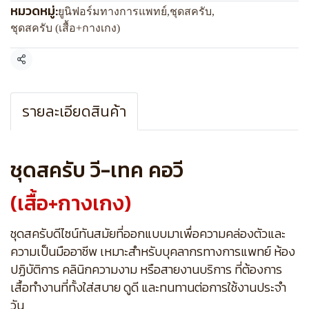
หมวดหมู่:
ยูนิฟอร์มทางการแพทย์
,
ชุดสครับ
,
ชุดสครับ (เสื้อ+กางเกง)
แชร์
รายละเอียดสินค้า
ชุดสครับ วี-เทค คอวี
(เสื้อ+กางเกง)
ชุดสครับดีไซน์ทันสมัยที่ออกแบบมาเพื่อความคล่องตัวและ
ความเป็นมืออาชีพ เหมาะสำหรับบุคลากรทางการแพทย์ ห้อง
ปฏิบัติการ คลินิกความงาม หรือสายงานบริการ ที่ต้องการ
เสื้อทำงานที่ทั้งใส่สบาย ดูดี และทนทานต่อการใช้งานประจำ
วัน