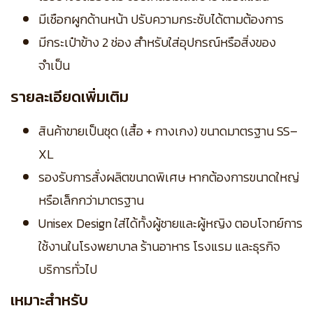
มีเชือกผูกด้านหน้า ปรับความกระชับได้ตามต้องการ
มีกระเป๋าข้าง 2 ช่อง สำหรับใส่อุปกรณ์หรือสิ่งของ
จำเป็น
รายละเอียดเพิ่มเติม
สินค้าขายเป็นชุด (เสื้อ + กางเกง) ขนาดมาตรฐาน SS–
XL
รองรับการสั่งผลิตขนาดพิเศษ หากต้องการขนาดใหญ่
หรือเล็กกว่ามาตรฐาน
Unisex Design ใส่ได้ทั้งผู้ชายและผู้หญิง ตอบโจทย์การ
ใช้งานในโรงพยาบาล ร้านอาหาร โรงแรม และธุรกิจ
บริการทั่วไป
เหมาะสำหรับ