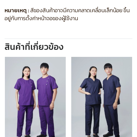
หมายเหตุ :
สีของสินค้าอาจมีความคลาดเคลื่อนเล็กน้อย ขึ้น
อยู่กับการตั้งค่าหน้าจอของผู้ใช้งาน
สินค้าที่เกี่ยวข้อง