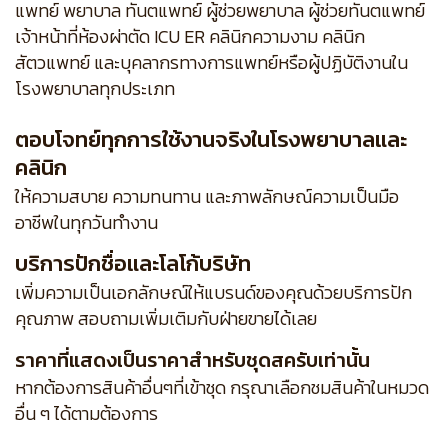
แพทย์ พยาบาล ทันตแพทย์ ผู้ช่วยพยาบาล ผู้ช่วยทันตแพทย์
เจ้าหน้าที่ห้องผ่าตัด ICU ER คลินิกความงาม คลินิก
สัตวแพทย์ และบุคลากรทางการแพทย์หรือผู้ปฏิบัติงานใน
โรงพยาบาลทุกประเภท
ตอบโจทย์ทุกการใช้งานจริงในโรงพยาบาลและ
คลินิก
ให้ความสบาย ความทนทาน และภาพลักษณ์ความเป็นมือ
อาชีพในทุกวันทำงาน
บริการปักชื่อและโลโก้บริษัท
เพิ่มความเป็นเอกลักษณ์ให้แบรนด์ของคุณด้วยบริการปัก
คุณภาพ สอบถามเพิ่มเติมกับฝ่ายขายได้เลย
ราคาที่แสดงเป็นราคาสำหรับชุดสครับเท่านั้น
หากต้องการสินค้าอื่นๆที่เข้าชุด กรุณาเลือกชมสินค้าในหมวด
อื่น ๆ ได้ตามต้องการ