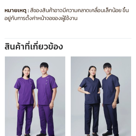
หมายเหตุ :
สีของสินค้าอาจมีความคลาดเคลื่อนเล็กน้อย ขึ้น
อยู่กับการตั้งค่าหน้าจอของผู้ใช้งาน
สินค้าที่เกี่ยวข้อง