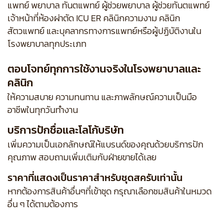
แพทย์ พยาบาล ทันตแพทย์ ผู้ช่วยพยาบาล ผู้ช่วยทันตแพทย์
เจ้าหน้าที่ห้องผ่าตัด ICU ER คลินิกความงาม คลินิก
สัตวแพทย์ และบุคลากรทางการแพทย์หรือผู้ปฏิบัติงานใน
โรงพยาบาลทุกประเภท
ตอบโจทย์ทุกการใช้งานจริงในโรงพยาบาลและ
คลินิก
ให้ความสบาย ความทนทาน และภาพลักษณ์ความเป็นมือ
อาชีพในทุกวันทำงาน
บริการปักชื่อและโลโก้บริษัท
เพิ่มความเป็นเอกลักษณ์ให้แบรนด์ของคุณด้วยบริการปัก
คุณภาพ สอบถามเพิ่มเติมกับฝ่ายขายได้เลย
ราคาที่แสดงเป็นราคาสำหรับชุดสครับเท่านั้น
หากต้องการสินค้าอื่นๆที่เข้าชุด กรุณาเลือกชมสินค้าในหมวด
อื่น ๆ ได้ตามต้องการ