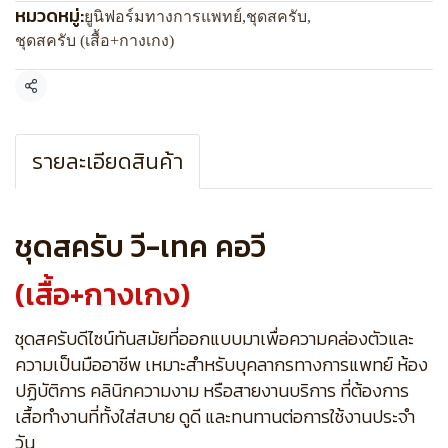
หมวดหมู่:
ยูนิฟอร์มทางการแพทย์
,
ชุดสครับ
,
ชุดสครับ (เสื้อ+กางเกง)
แชร์
รายละเอียดสินค้า
ชุดสครับ วี-เทค คอวี
(เสื้อ+กางเกง)
ชุดสครับดีไซน์ทันสมัยที่ออกแบบมาเพื่อความคล่องตัวและ
ความเป็นมืออาชีพ เหมาะสำหรับบุคลากรทางการแพทย์ ห้อง
ปฏิบัติการ คลินิกความงาม หรือสายงานบริการ ที่ต้องการ
เสื้อทำงานที่ทั้งใส่สบาย ดูดี และทนทานต่อการใช้งานประจำ
วัน