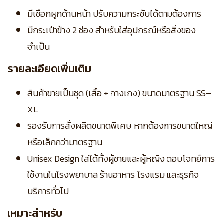
มีเชือกผูกด้านหน้า ปรับความกระชับได้ตามต้องการ
มีกระเป๋าข้าง 2 ช่อง สำหรับใส่อุปกรณ์หรือสิ่งของ
จำเป็น
รายละเอียดเพิ่มเติม
สินค้าขายเป็นชุด (เสื้อ + กางเกง) ขนาดมาตรฐาน SS–
XL
รองรับการสั่งผลิตขนาดพิเศษ หากต้องการขนาดใหญ่
หรือเล็กกว่ามาตรฐาน
Unisex Design ใส่ได้ทั้งผู้ชายและผู้หญิง ตอบโจทย์การ
ใช้งานในโรงพยาบาล ร้านอาหาร โรงแรม และธุรกิจ
บริการทั่วไป
เหมาะสำหรับ