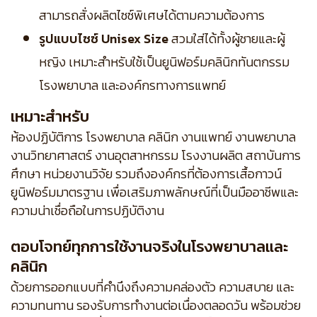
สามารถสั่งผลิตไซซ์พิเศษได้ตามความต้องการ
รูปแบบไซซ์ Unisex Size
สวมใส่ได้ทั้งผู้ชายและผู้
หญิง เหมาะสำหรับใช้เป็นยูนิฟอร์มคลินิกทันตกรรม
โรงพยาบาล และองค์กรทางการแพทย์
เหมาะสำหรับ
ห้องปฏิบัติการ โรงพยาบาล คลินิก งานแพทย์ งานพยาบาล
งานวิทยาศาสตร์ งานอุตสาหกรรม โรงงานผลิต สถาบันการ
ศึกษา หน่วยงานวิจัย รวมถึงองค์กรที่ต้องการเสื้อกาวน์
ยูนิฟอร์มมาตรฐาน เพื่อเสริมภาพลักษณ์ที่เป็นมืออาชีพและ
ความน่าเชื่อถือในการปฏิบัติงาน
ตอบโจทย์ทุกการใช้งานจริงในโรงพยาบาลและ
คลินิก
ด้วยการออกแบบที่คำนึงถึงความคล่องตัว ความสบาย และ
ความทนทาน รองรับการทำงานต่อเนื่องตลอดวัน พร้อมช่วย