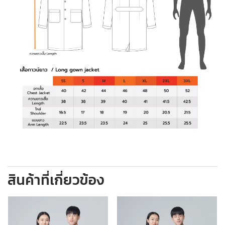
สินค้าที่เกี่ยวข้อง