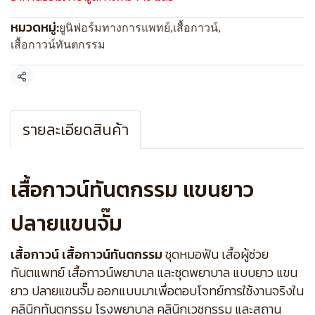
หมวดหมู่:
ยูนิฟอร์มทางการแพทย์
,
เสื้อกาวน์
,
เสื้อกาวน์ทันตกรรม
แชร์
รายละเอียดสินค้า
เสื้อกาวน์ทันตกรรม แขนยาว
ปลายแขนจั๊ม
เสื้อกาวน์ เสื้อกาวน์ทันตกรรม
ชุดหมอฟัน เสื้อผู้ช่วย
ทันตแพทย์ เสื้อกาวน์พยาบาล และชุดพยาบาล แบบยาว แขน
ยาว ปลายแขนจั๊ม ออกแบบมาเพื่อตอบโจทย์การใช้งานจริงใน
คลินิกทันตกรรม โรงพยาบาล คลินิกเวชกรรม และสถาน