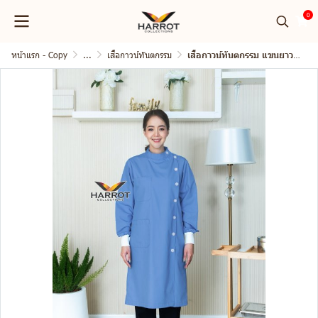
0
หน้าแรก - Copy
...
เสื้อกาวน์ทันตกรรม
เสื้อกาวน์ทันตกรรม แขนยาว ปลายแขนจั๊ม