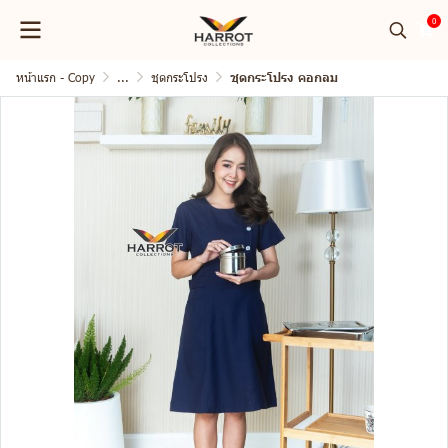
0
หน้าแรก - Copy
...
ชุดกระโปรง
ชุดกระโปรง คอกลม