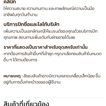
คลินิก
ให้ความสบาย ความทนทาน และภาพลักษณ์ความเป็นมือ
อาชีพในทุกวันทำงาน
บริการปักชื่อและโลโก้บริษัท
เพิ่มความเป็นเอกลักษณ์ให้แบรนด์ของคุณด้วยบริการปัก
คุณภาพ สอบถามเพิ่มเติมกับฝ่ายขายได้เลย
ราคาที่แสดงเป็นราคาสำหรับชุดสครับเท่านั้น
หากต้องการสินค้าอื่นๆที่เข้าชุด กรุณาเลือกชมสินค้าในหมวด
อื่น ๆ ได้ตามต้องการ
หมายเหตุ :
สีของสินค้าอาจมีความคลาดเคลื่อนเล็กน้อย ขึ้น
อยู่กับการตั้งค่าหน้าจอของผู้ใช้งาน
สินค้าที่เกี่ยวข้อง