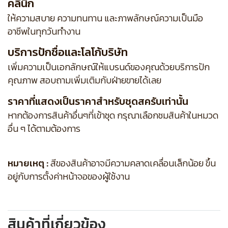
คลินิก
ให้ความสบาย ความทนทาน และภาพลักษณ์ความเป็นมือ
อาชีพในทุกวันทำงาน
บริการปักชื่อและโลโก้บริษัท
เพิ่มความเป็นเอกลักษณ์ให้แบรนด์ของคุณด้วยบริการปัก
คุณภาพ สอบถามเพิ่มเติมกับฝ่ายขายได้เลย
ราคาที่แสดงเป็นราคาสำหรับชุดสครับเท่านั้น
หากต้องการสินค้าอื่นๆที่เข้าชุด กรุณาเลือกชมสินค้าในหมวด
อื่น ๆ ได้ตามต้องการ
หมายเหตุ :
สีของสินค้าอาจมีความคลาดเคลื่อนเล็กน้อย ขึ้น
อยู่กับการตั้งค่าหน้าจอของผู้ใช้งาน
สินค้าที่เกี่ยวข้อง