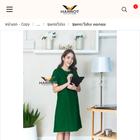
0
หน้าแรก - Copy
...
ชุดกระโปรง
ชุดกระโปรง คอกลม