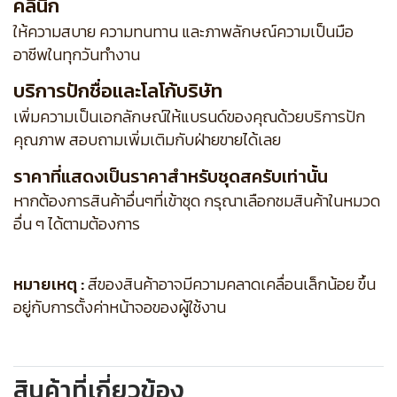
คลินิก
ให้ความสบาย ความทนทาน และภาพลักษณ์ความเป็นมือ
อาชีพในทุกวันทำงาน
บริการปักชื่อและโลโก้บริษัท
เพิ่มความเป็นเอกลักษณ์ให้แบรนด์ของคุณด้วยบริการปัก
คุณภาพ สอบถามเพิ่มเติมกับฝ่ายขายได้เลย
ราคาที่แสดงเป็นราคาสำหรับชุดสครับเท่านั้น
หากต้องการสินค้าอื่นๆที่เข้าชุด กรุณาเลือกชมสินค้าในหมวด
อื่น ๆ ได้ตามต้องการ
หมายเหตุ :
สีของสินค้าอาจมีความคลาดเคลื่อนเล็กน้อย ขึ้น
อยู่กับการตั้งค่าหน้าจอของผู้ใช้งาน
สินค้าที่เกี่ยวข้อง