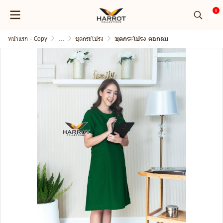
0
หน้าแรก - Copy
...
ชุดกระโปรง
ชุดกระโปรง คอกลม