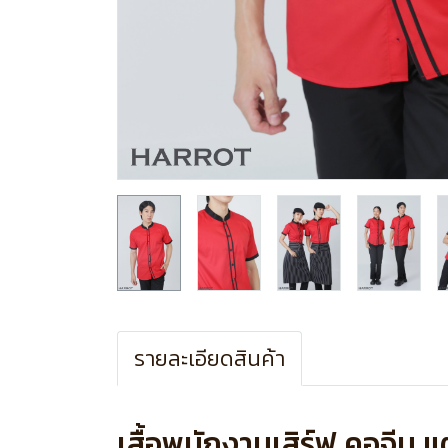
รายละเอียดสินค้า
เสื้อพนักงานเสิร์ฟ คอจีน แต่