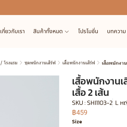
เกี่ยวกับเรา
สินค้าทั้งหมด
โปรโมชั่น
บทความ
 / โรงแรม
ชุดพนักงานเสิร์ฟ
เสื้อพนักงานเสิร์ฟ
เสื้อพนักงานเ
เสื้อพนักงานเส
เสื้อ 2 เส้น
SKU : SHI1103-2
L หญ
฿459
Size