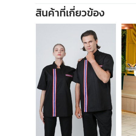
สินค้าที่เกี่ยวข้อง