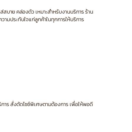
สวมใส่สบาย คล่องตัว เหมาะสำหรับงานบริการ ร้าน
งความประทับใจแก่ลูกค้าในทุกการให้บริการ
การ สั่งตัดไซซ์พิเศษตามต้องการ เพื่อให้พอดี