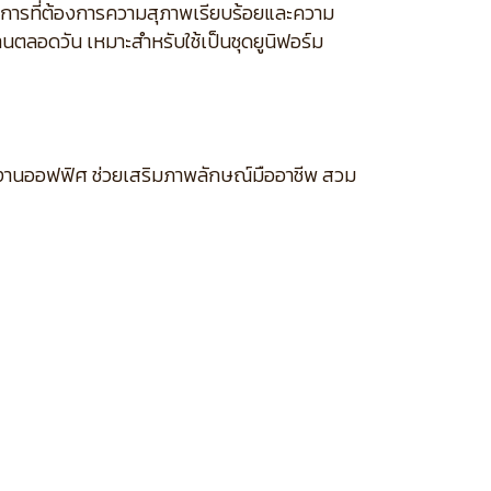
บริการที่ต้องการความสุภาพเรียบร้อยและความ
านตลอดวัน เหมาะสำหรับใช้เป็นชุดยูนิฟอร์ม
ละงานออฟฟิศ ช่วยเสริมภาพลักษณ์มืออาชีพ สวม