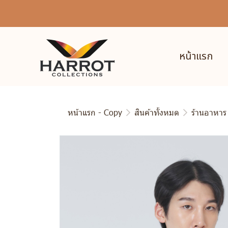
หน้าแรก
หน้าแรก - Copy
สินค้าทั้งหมด
ร้านอาหาร