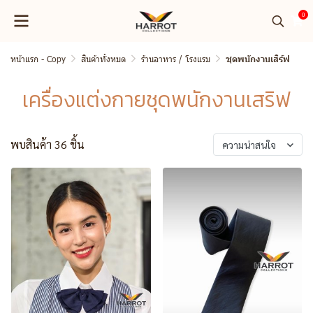
0
หน้าแรก - Copy
สินค้าทั้งหมด
ร้านอาหาร / โรงแรม
ชุดพนักงานเสิร์ฟ
เครื่องแต่งกายชุดพนักงานเสริฟ
พบสินค้า 36 ชิ้น
ความน่าสนใจ