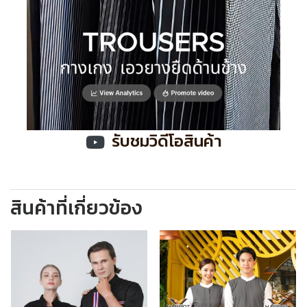
รับชมวิดีโอสินค้า
สินค้าที่เกี่ยวข้อง