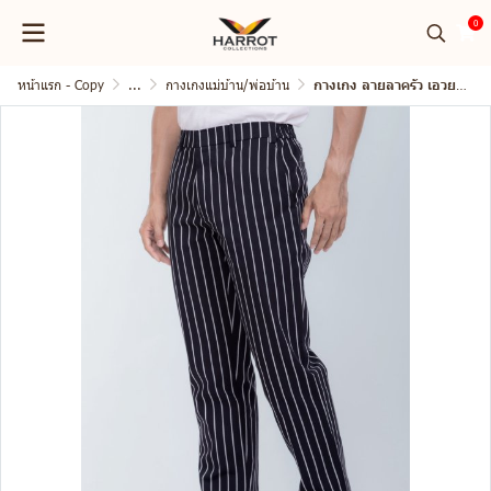
0
หน้าแรก - Copy
...
กางเกงแม่บ้าน/พ่อบ้าน
กางเกง ลายลาครัว เอวยางยืดด้านข้าง