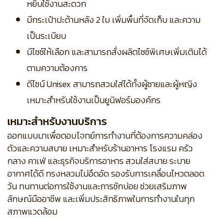
หยิบใช้งานสะดวก
มีกระเป๋าปะด้านหลัง 2 ใบ เพิ่มพื้นที่จัดเก็บ และความ
เป็นระเบียบ
มีไซซ์ให้เลือก และสามารถสั่งผลิตไซซ์พิเศษเพิ่มเติมได้
ตามความต้องการ
ดีไซน์ Unisex สามารถสวมใส่ได้ทั้งผู้ชายและผู้หญิง
เหมาะสำหรับใช้งานเป็นยูนิฟอร์มองค์กร
เหมาะสำหรับงานบริการ
ออกแบบมาเพื่อตอบโจทย์การทำงานที่ต้องการความคล่อง
ตัวและความสบาย เหมาะสำหรับร้านอาหาร โรงแรม ครัว
กลาง คาเฟ่ และธุรกิจบริการอาหาร สวมใส่สบาย ระบาย
อากาศได้ดี ทรงหลวมไม่อึดอัด รองรับการเคลื่อนไหวตลอด
วัน ทนทานต่อการใช้งานและการซักบ่อย ช่วยเสริมภาพ
ลักษณ์มืออาชีพ และเพิ่มประสิทธิภาพในการทำงานในทุก
สภาพแวดล้อม