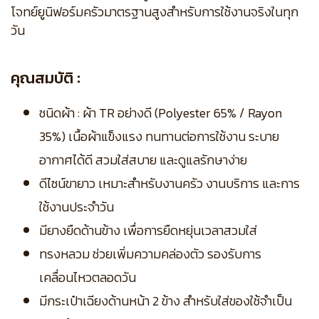
โจทย์ยูนิฟอร์มครัวมาตรฐานสูงสำหรับการใช้งานจริงในทุก
วัน
คุณสมบัติ :
ชนิดผ้า : ผ้า TR อย่างดี (Polyester 65% / Rayon
35%) เนื้อผ้าแข็งแรง ทนทานต่อการใช้งาน ระบาย
อากาศได้ดี สวมใส่สบาย และดูแลรักษาง่าย
ดีไซน์ขายาว เหมาะสำหรับงานครัว งานบริการ และการ
ใช้งานประจำวัน
มียางยืดด้านข้าง เพื่อการยืดหยุ่นเวลาสวมใส่
ทรงหลวม ช่วยเพิ่มความคล่องตัว รองรับการ
เคลื่อนไหวตลอดวัน
มีกระเป๋าเฉียงด้านหน้า 2 ข้าง สำหรับใส่ของใช้จำเป็น