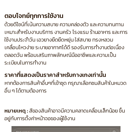
ตอบโจทย์ทุกการใช้งาน
ด้วยดีไซน์ที่เน้นความสบาย ความคล่องตัว และความทนทาน
เหมาะสำหรับงานบริการ งานครัว โรงแรม ร้านอาหาร และการ
ใช้งานประจำวัน เอวยางยืดยืดหยุ่น ใส่สบาย ทรงหลวม
เคลื่อนไหวง่าย ระบายอากาศได้ดี รองรับการทำงานต่อเนื่อง
ตลอดวัน พร้อมเสริมภาพลักษณ์มืออาชีพและความเป็น
ระเบียบในการทำงาน
ราคาที่แสดงเป็นราคาสำหรับกางเกงเท่านั้น
หากต้องการสินค้าอื่นๆที่เข้าชุด กรุณาเลือกชมสินค้าในหมวด
อื่น ๆ ได้ตามต้องการ
หมายเหตุ :
สีของสินค้าอาจมีความคลาดเคลื่อนเล็กน้อย ขึ้น
อยู่กับการตั้งค่าหน้าจอของผู้ใช้งาน