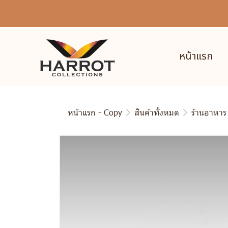
หน้าแรก
หน้าแรก - Copy
สินค้าทั้งหมด
ร้านอาหาร