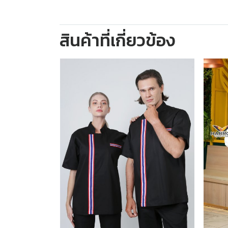
สินค้าที่เกี่ยวข้อง