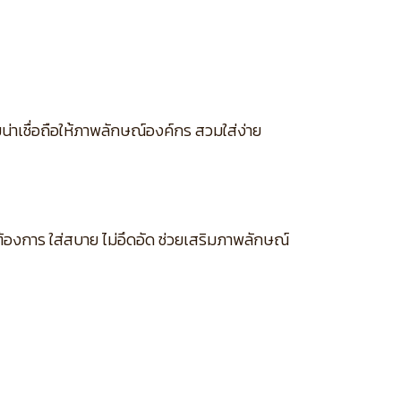
น่าเชื่อถือให้ภาพลักษณ์องค์กร สวมใส่ง่าย
มต้องการ ใส่สบาย ไม่อึดอัด ช่วยเสริมภาพลักษณ์