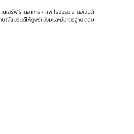
กงานเสิร์ฟ ร้านอาหาร คาเฟ่ โรงแรม งานอีเวนต์
พลักษณ์แบรนด์ให้ดูพรีเมียมและมีมาตรฐาน ตอบ