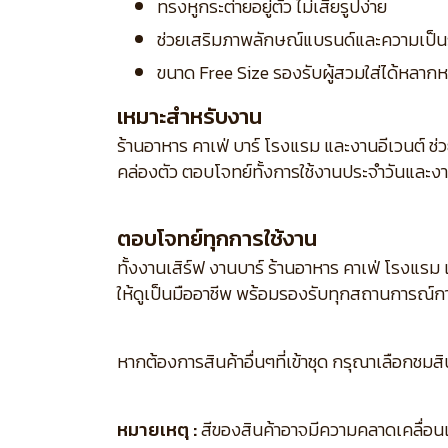
ทรงหูกระต่ายอยู่ตัว ไม่เสียรูปง่าย
ช่วยเสริมภาพลักษณ์แบรนด์และความเป็น
ขนาด Free Size รองรับผู้สวมใส่ได้หลา
เหมาะสำหรับงาน
ร้านอาหาร คาเฟ่ บาร์ โรงแรม และงานอีเวนต์ ช่
คล่องตัว ตอบโจทย์ทั้งการใช้งานประจำวันและง
ตอบโจทย์ทุกการใช้งาน
ทั้งงานเสิร์ฟ งานบาร์ ร้านอาหาร คาเฟ่ โรงแรม 
ให้ดูเป็นมืออาชีพ พร้อมรองรับทุกสถานการณ์
หากต้องการสินค้าอื่นๆที่เข้าชุด กรุณาเลือกชมส
หมายเหตุ :
สีของสินค้าอาจมีความคลาดเคลื่อนเล็