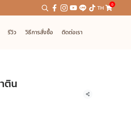
0
TH
รีวิว
วิธีการสั่งซื้อ
ติดต่อเรา
ซาติน
แชร์