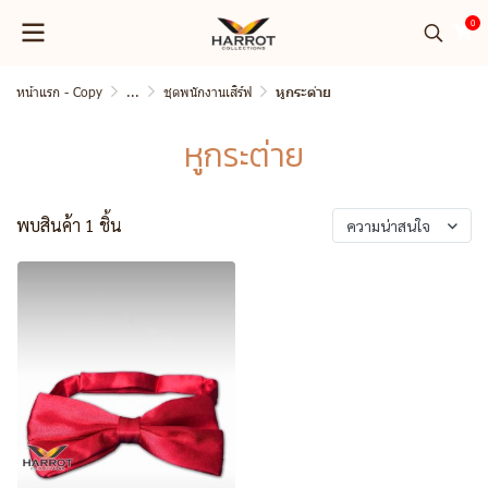
0
หน้าแรก - Copy
...
ชุดพนักงานเสิร์ฟ
หูกระต่าย
หูกระต่าย
พบสินค้า 1 ชิ้น
ความน่าสนใจ