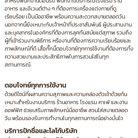
สำหรับพนักงานต้อนรับ พนักงานบริการในโรงแรม ร้าน
อาหาร และอีเวนต์ต่าง ๆ ที่ต้องการเครื่องแต่งกายที่ดู
เรียบร้อย เป็นมืออาชีพ พร้อมความสะดวกสบายตลอดวัน
นอกจากนี้ยังเหมาะกับเจ้าหน้าที่ประชาสัมพันธ์ ผู้ประสานงาน
และบุคลากรในองค์กรที่ต้องการลุคทันสมัยแต่สุภาพ รวมถึง
ผู้ที่เข้าร่วมงานพิธีการ หรืองานที่ต้องการความเรียบร้อยและ
ภาพลักษณ์ที่ดี เสื้อกั๊กนี้ตอบโจทย์ทุกการใช้งานที่ต้องการทั้ง
ความสวยงามและประสิทธิภาพในการสวมใส่ในทุก
สถานการณ์
ตอบโจทย์ทุกการใช้งาน
ด้วยดีไซน์ที่ผสานความสุภาพและความคล่องตัวเข้าด้วยกัน
เหมาะสำหรับงานบริการ ร้านอาหาร โรงแรม คาเฟ่ และงาน
ออฟฟิศ ช่วยเสริมภาพลักษณ์มืออาชีพ สวมใส่สบายตลอด
วัน พร้อมรองรับการทำงานในทุกสถานการณ์อย่างมั่นใจ
บริการปักชื่อและโลโก้บริษัท