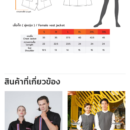
สินค้าที่เกี่ยวข้อง