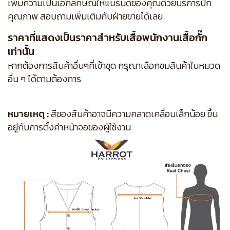
เพิ่มความเป็นเอกลักษณ์ให้แบรนด์ของคุณด้วยบริการปัก
คุณภาพ สอบถามเพิ่มเติมกับฝ่ายขายได้เลย
ราคาที่แสดงเป็นราคาสำหรับเสื้อพนักงานเสื้อกั๊ก
เท่านั้น
หากต้องการสินค้าอื่นๆที่เข้าชุด กรุณาเลือกชมสินค้าในหมวด
อื่น ๆ ได้ตามต้องการ
หมายเหตุ :
สีของสินค้าอาจมีความคลาดเคลื่อนเล็กน้อย ขึ้น
อยู่กับการตั้งค่าหน้าจอของผู้ใช้งาน