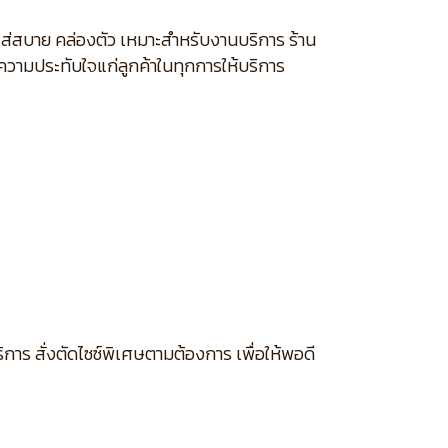
สวมใส่สบาย คล่องตัว เหมาะสำหรับงานบริการ ร้าน
งความประทับใจแก่ลูกค้าในทุกการให้บริการ
การ สั่งตัดไซซ์พิเศษตามต้องการ เพื่อให้พอดี