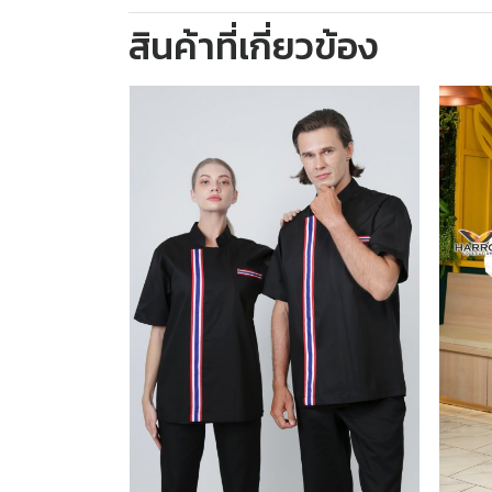
สินค้าที่เกี่ยวข้อง