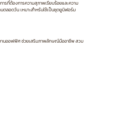
บริการที่ต้องการความสุภาพเรียบร้อยและความ
านตลอดวัน เหมาะสำหรับใช้เป็นชุดยูนิฟอร์ม
ละงานออฟฟิศ ช่วยเสริมภาพลักษณ์มืออาชีพ สวม