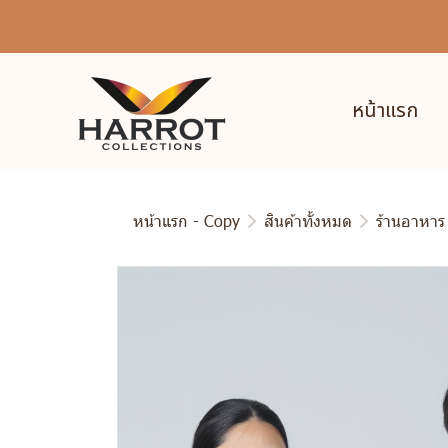
หน้าแรก
หน้าแรก - Copy
สินค้าทั้งหมด
ร้านอาหาร