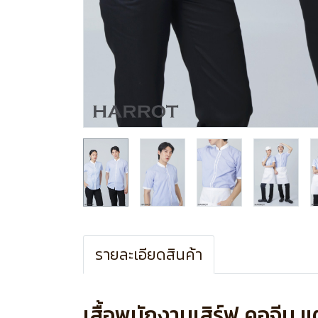
รายละเอียดสินค้า
เสื้อพนักงานเสิร์ฟ คอจีน แต่