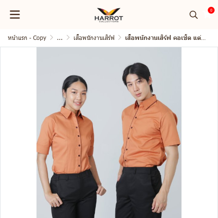
0
หน้าแรก - Copy
...
เสื้อพนักงานเสิร์ฟ
เสื้อพนักงานเสิร์ฟ คอเชิ้ต แต่งกุ๊น