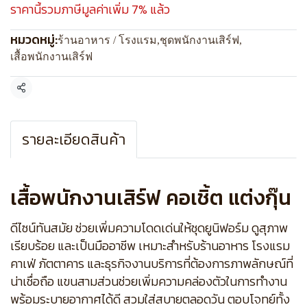
ราคานี้รวมภาษีมูลค่าเพิ่ม 7% แล้ว
หมวดหมู่:
ร้านอาหาร / โรงแรม
,
ชุดพนักงานเสิร์ฟ
,
เสื้อพนักงานเสิร์ฟ
แชร์
รายละเอียดสินค้า
เสื้อพนักงานเสิร์ฟ คอเชิ้ต แต่งกุ๊น
ดีไซน์ทันสมัย ช่วยเพิ่มความโดดเด่นให้ชุดยูนิฟอร์ม ดูสุภาพ
เรียบร้อย และเป็นมืออาชีพ เหมาะสำหรับร้านอาหาร โรงแรม
คาเฟ่ ภัตตาคาร และธุรกิจงานบริการที่ต้องการภาพลักษณ์ที่
น่าเชื่อถือ แขนสามส่วนช่วยเพิ่มความคล่องตัวในการทำงาน
พร้อมระบายอากาศได้ดี สวมใส่สบายตลอดวัน ตอบโจทย์ทั้ง