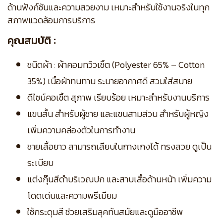
ด้านฟังก์ชันและความสวยงาม เหมาะสำหรับใช้งานจริงในทุก
สภาพแวดล้อมการบริการ
คุณสมบัติ :
ชนิดผ้า : ผ้าคอมทวิวเชิ้ต (Polyester 65% – Cotton
35%) เนื้อผ้าทนทาน ระบายอากาศดี สวมใส่สบาย
ดีไซน์คอเชิ้ต สุภาพ เรียบร้อย เหมาะสำหรับงานบริการ
แขนสั้น สำหรับผู้ชาย และแขนสามส่วน สำหรับผู้หญิง
เพิ่มความคล่องตัวในการทำงาน
ชายเสื้อยาว สามารถเสียบในกางเกงได้ ทรงสวย ดูเป็น
ระเบียบ
แต่งกุ๊นสีดำบริเวณปก และสาบเสื้อด้านหน้า เพิ่มความ
โดดเด่นและความพรีเมียม
ใช้กระดุมสี ช่วยเสริมลุคทันสมัยและดูมืออาชีพ