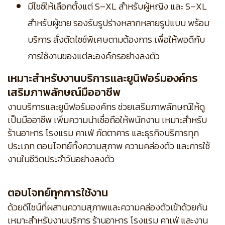
มีไซซ์ให้เลือกตั้งแต่ S–XL สำหรับผู้หญิง และ S–XL
สำหรับผู้ชาย รองรับรูปร่างหลากหลายรูปแบบ พร้อม
บริการ สั่งตัดไซซ์พิเศษตามต้องการ เพื่อให้พอดีกับ
การใช้งานของแต่ละองค์กรอย่างลงตัว
เหมาะสำหรับงานบริการและยูนิฟอร์มองค์กร
เสริมภาพลักษณ์มืออาชีพ
งานบริการและยูนิฟอร์มองค์กร ช่วยเสริมภาพลักษณ์ให้ดู
เป็นมืออาชีพ เพิ่มความน่าเชื่อถือให้พนักงาน เหมาะสำหรับ
ร้านอาหาร โรงแรม คาเฟ่ ภัตตาคาร และธุรกิจบริการทุก
ประเภท ตอบโจทย์ทั้งความสุภาพ ความคล่องตัว และการใช้
งานในชีวิตประจำวันอย่างลงตัว
ตอบโจทย์ทุกการใช้งาน
ด้วยดีไซน์ที่ผสานความสุภาพและความคล่องตัวเข้าด้วยกัน
เหมาะสำหรับงานบริการ ร้านอาหาร โรงแรม คาเฟ่ และงาน