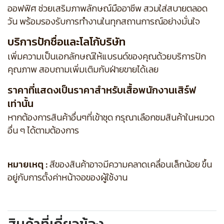
ออฟฟิศ ช่วยเสริมภาพลักษณ์มืออาชีพ สวมใส่สบายตลอด
วัน พร้อมรองรับการทำงานในทุกสถานการณ์อย่างมั่นใจ
บริการปักชื่อและโลโก้บริษัท
เพิ่มความเป็นเอกลักษณ์ให้แบรนด์ของคุณด้วยบริการปัก
คุณภาพ สอบถามเพิ่มเติมกับฝ่ายขายได้เลย
ราคาที่แสดงเป็นราคาสำหรับเสื้อพนักงานเสิร์ฟ
เท่านั้น
หากต้องการสินค้าอื่นๆที่เข้าชุด กรุณาเลือกชมสินค้าในหมวด
อื่น ๆ ได้ตามต้องการ
หมายเหตุ :
สีของสินค้าอาจมีความคลาดเคลื่อนเล็กน้อย ขึ้น
อยู่กับการตั้งค่าหน้าจอของผู้ใช้งาน