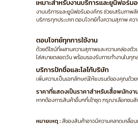
เหมาะสำหรับงานบริการและยูนิฟอร์มอ
งานบริการและยูนิฟอร์มองค์กร ช่วยเสริมภาพลักษ
บริการทุกประเภท ตอบโจทย์ทั้งความสุภาพ ความ
ตอบโจทย์ทุกการใช้งาน
ด้วยดีไซน์ที่ผสานความสุภาพและความคล่องตัว
ใส่สบายตลอดวัน พร้อมรองรับการทำงานในทุกส
บริการปักชื่อและโลโก้บริษัท
เพิ่มความเป็นเอกลักษณ์ให้แบรนด์ของคุณด้วย
ราคาที่แสดงเป็นราคาสำหรับเสื้อพนักงานเส
หากต้องการสินค้าอื่นๆที่เข้าชุด กรุณาเลือกชมส
หมายเหตุ :
สีของสินค้าอาจมีความคลาดเคลื่อนเล็