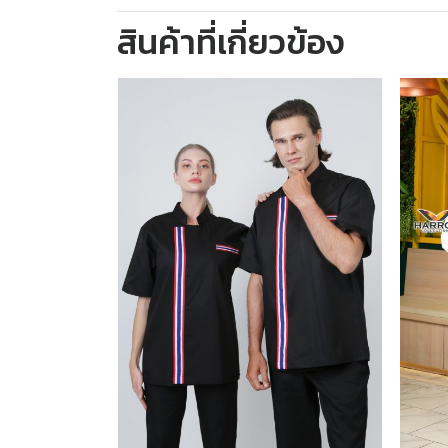
สินค้าที่เกี่ยวข้อง