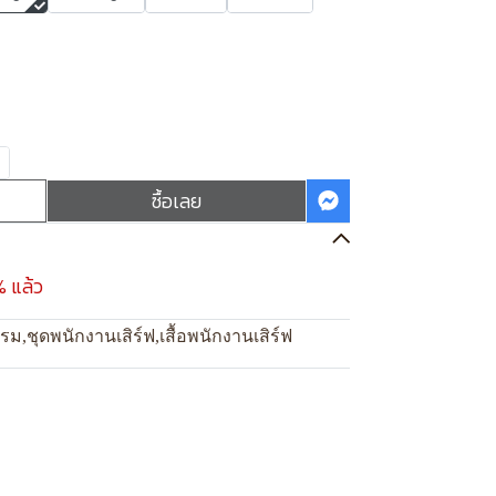
ซื้อเลย
% แล้ว
แรม
,
ชุดพนักงานเสิร์ฟ
,
เสื้อพนักงานเสิร์ฟ