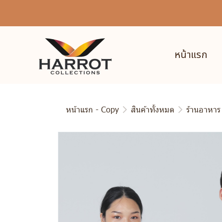
หน้าแรก
หน้าแรก - Copy
สินค้าทั้งหมด
ร้านอาหาร