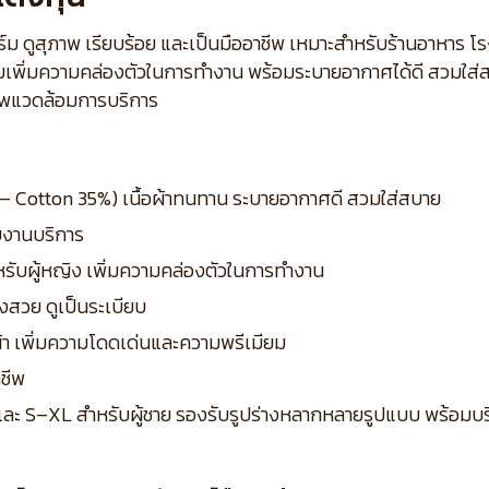
อร์ม ดูสุภาพ เรียบร้อย และเป็นมืออาชีพ เหมาะสำหรับร้านอาหาร โ
่วยเพิ่มความคล่องตัวในการทำงาน พร้อมระบายอากาศได้ดี สวมใส่
าพแวดล้อมการบริการ
5% – Cotton 35%) เนื้อผ้าทนทาน ระบายอากาศดี สวมใส่สบาย
ับงานบริการ
หรับผู้หญิง เพิ่มความคล่องตัวในการทำงาน
งสวย ดูเป็นระเบียบ
น้า เพิ่มความโดดเด่นและความพรีเมียม
าชีพ
ง และ S–XL สำหรับผู้ชาย รองรับรูปร่างหลากหลายรูปแบบ พร้อมบริ