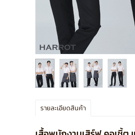
รายละเอียดสินค้า
เสื้อพนักงานเสิร์ฟ คอเชิ้ต แ