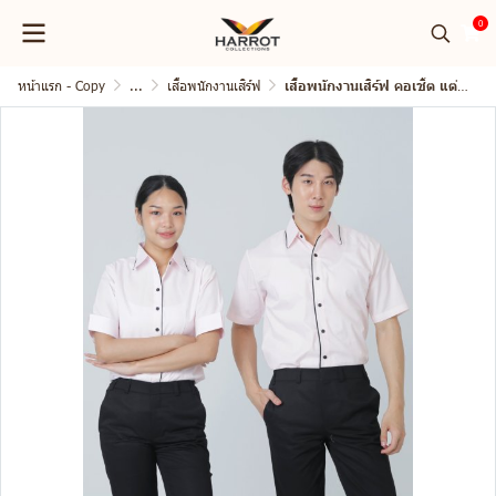
0
หน้าแรก - Copy
...
เสื้อพนักงานเสิร์ฟ
เสื้อพนักงานเสิร์ฟ คอเชิ้ต แต่งกุ๊น