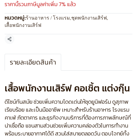
ราคานี้รวมภาษีมูลค่าเพิ่ม 7% แล้ว
หมวดหมู่:
ร้านอาหาร / โรงแรม
,
ชุดพนักงานเสิร์ฟ
,
เสื้อพนักงานเสิร์ฟ
แชร์
รายละเอียดสินค้า
เสื้อพนักงานเสิร์ฟ คอเชิ้ต แต่งกุ๊น
ดีไซน์ทันสมัย ช่วยเพิ่มความโดดเด่นให้ชุดยูนิฟอร์ม ดูสุภาพ
เรียบร้อย และเป็นมืออาชีพ เหมาะสำหรับร้านอาหาร โรงแรม
คาเฟ่ ภัตตาคาร และธุรกิจงานบริการที่ต้องการภาพลักษณ์ที่
น่าเชื่อถือ แขนสามส่วนช่วยเพิ่มความคล่องตัวในการทำงาน
พร้อมระบายอากาศได้ดี สวมใส่สบายตลอดวัน ตอบโจทย์ทั้ง