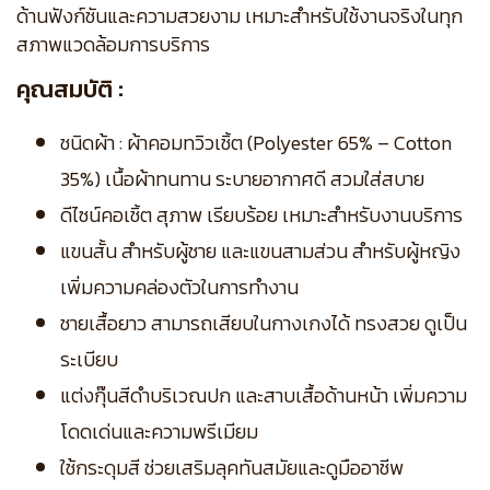
ด้านฟังก์ชันและความสวยงาม เหมาะสำหรับใช้งานจริงในทุก
สภาพแวดล้อมการบริการ
คุณสมบัติ :
ชนิดผ้า : ผ้าคอมทวิวเชิ้ต (Polyester 65% – Cotton
35%) เนื้อผ้าทนทาน ระบายอากาศดี สวมใส่สบาย
ดีไซน์คอเชิ้ต สุภาพ เรียบร้อย เหมาะสำหรับงานบริการ
แขนสั้น สำหรับผู้ชาย และแขนสามส่วน สำหรับผู้หญิง
เพิ่มความคล่องตัวในการทำงาน
ชายเสื้อยาว สามารถเสียบในกางเกงได้ ทรงสวย ดูเป็น
ระเบียบ
แต่งกุ๊นสีดำบริเวณปก และสาบเสื้อด้านหน้า เพิ่มความ
โดดเด่นและความพรีเมียม
ใช้กระดุมสี ช่วยเสริมลุคทันสมัยและดูมืออาชีพ