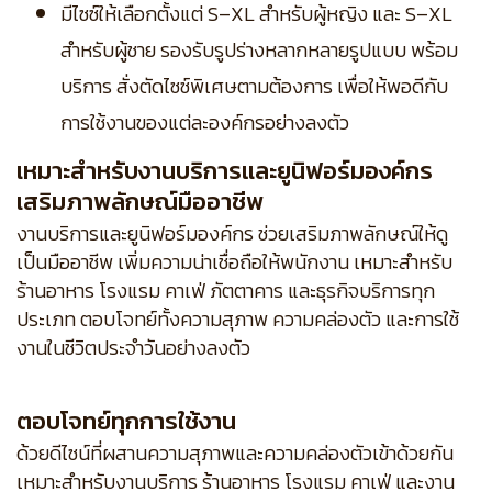
มีไซซ์ให้เลือกตั้งแต่ S–XL สำหรับผู้หญิง และ S–XL
สำหรับผู้ชาย รองรับรูปร่างหลากหลายรูปแบบ พร้อม
บริการ สั่งตัดไซซ์พิเศษตามต้องการ เพื่อให้พอดีกับ
การใช้งานของแต่ละองค์กรอย่างลงตัว
เหมาะสำหรับงานบริการและยูนิฟอร์มองค์กร
เสริมภาพลักษณ์มืออาชีพ
งานบริการและยูนิฟอร์มองค์กร ช่วยเสริมภาพลักษณ์ให้ดู
เป็นมืออาชีพ เพิ่มความน่าเชื่อถือให้พนักงาน เหมาะสำหรับ
ร้านอาหาร โรงแรม คาเฟ่ ภัตตาคาร และธุรกิจบริการทุก
ประเภท ตอบโจทย์ทั้งความสุภาพ ความคล่องตัว และการใช้
งานในชีวิตประจำวันอย่างลงตัว
ตอบโจทย์ทุกการใช้งาน
ด้วยดีไซน์ที่ผสานความสุภาพและความคล่องตัวเข้าด้วยกัน
เหมาะสำหรับงานบริการ ร้านอาหาร โรงแรม คาเฟ่ และงาน