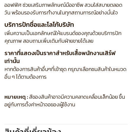
ออฟฟิศ ช่วยเสริมภาพลักษณ์มืออาชีพ สวมใส่สบายตลอด
วัน พร้อมรองรับการทำงานในทุกสถานการณ์อย่างมั่นใจ
บริการปักชื่อและโลโก้บริษัท
เพิ่มความเป็นเอกลักษณ์ให้แบรนด์ของคุณด้วยบริการปัก
คุณภาพ สอบถามเพิ่มเติมกับฝ่ายขายได้เลย
ราคาที่แสดงเป็นราคาสำหรับเสื้อพนักงานเสิร์ฟ
เท่านั้น
หากต้องการสินค้าอื่นๆที่เข้าชุด กรุณาเลือกชมสินค้าในหมวด
อื่น ๆ ได้ตามต้องการ
หมายเหตุ :
สีของสินค้าอาจมีความคลาดเคลื่อนเล็กน้อย ขึ้น
อยู่กับการตั้งค่าหน้าจอของผู้ใช้งาน