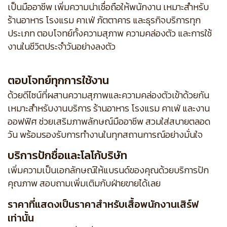
เป็นมืออาชีพ เพิ่มความน่าเชื่อถือให้พนักงาน เหมาะสำหรับ
ร้านอาหาร โรงแรม คาเฟ่ ภัตตาคาร และธุรกิจบริการทุก
ประเภท ตอบโจทย์ทั้งความสุภาพ ความคล่องตัว และการใช้
งานในชีวิตประจำวันอย่างลงตัว
ตอบโจทย์ทุกการใช้งาน
ด้วยดีไซน์ที่ผสานความสุภาพและความคล่องตัวเข้าด้วยกัน
เหมาะสำหรับงานบริการ ร้านอาหาร โรงแรม คาเฟ่ และงาน
ออฟฟิศ ช่วยเสริมภาพลักษณ์มืออาชีพ สวมใส่สบายตลอด
วัน พร้อมรองรับการทำงานในทุกสถานการณ์อย่างมั่นใจ
บริการปักชื่อและโลโก้บริษัท
เพิ่มความเป็นเอกลักษณ์ให้แบรนด์ของคุณด้วยบริการปัก
คุณภาพ สอบถามเพิ่มเติมกับฝ่ายขายได้เลย
ราคาที่แสดงเป็นราคาสำหรับเสื้อพนักงานเสิร์ฟ
เท่านั้น