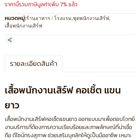
ราคานี้รวมภาษีมูลค่าเพิ่ม 7% แล้ว
หมวดหมู่:
ร้านอาหาร / โรงแรม
,
ชุดพนักงานเสิร์ฟ
,
เสื้อพนักงานเสิร์ฟ
แชร์
รายละเอียดสินค้า
เสื้อพนักงานเสิร์ฟ คอเชิ้ต แขน
ยาว
เสื้อพนักงานเสิร์ฟคอเชิ้ตแขนยาว ออกแบบมาเพื่อตอบโจทย์
งานบริการที่ต้องการความเรียบร้อยและภาพลักษณ์ที่น่าเชื่อ
ถือ ดีไซน์ทรงสุภาพ ช่วยเสริมบุคลิกให้ดูเป็นมืออาชีพ เหมาะ