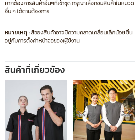
หากต้องการสินค้าอื่นๆที่เข้าชุด กรุณาเลือกชมสินค้าในหมวด
อื่น ๆ ได้ตามต้องการ
หมายเหตุ :
สีของสินค้าอาจมีความคลาดเคลื่อนเล็กน้อย ขึ้น
อยู่กับการตั้งค่าหน้าจอของผู้ใช้งาน
สินค้าที่เกี่ยวข้อง