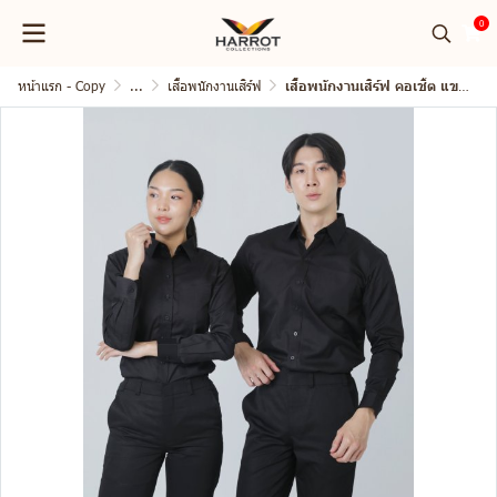
0
หน้าแรก - Copy
...
เสื้อพนักงานเสิร์ฟ
เสื้อพนักงานเสิร์ฟ คอเชิ้ต แขนยาว