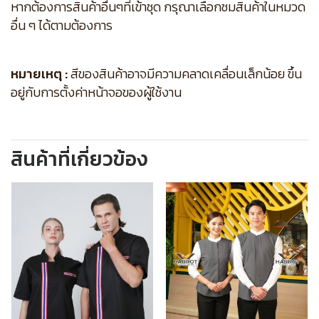
หากต้องการสินค้าอื่นๆที่เข้าชุด กรุณาเลือกชมสินค้าในหมวด
อื่น ๆ ได้ตามต้องการ
หมายเหตุ :
สีของสินค้าอาจมีความคลาดเคลื่อนเล็กน้อย ขึ้น
อยู่กับการตั้งค่าหน้าจอของผู้ใช้งาน
สินค้าที่เกี่ยวข้อง