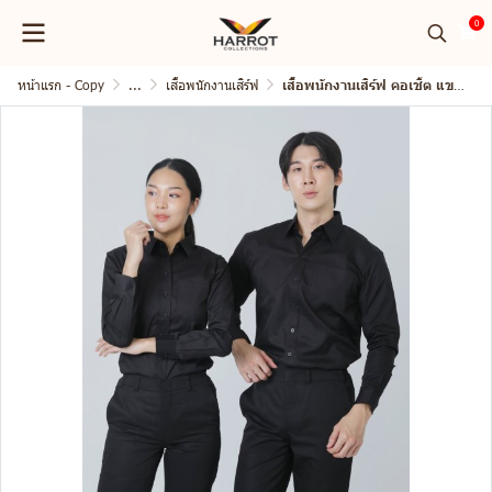
0
หน้าแรก - Copy
...
เสื้อพนักงานเสิร์ฟ
เสื้อพนักงานเสิร์ฟ คอเชิ้ต แขนยาว