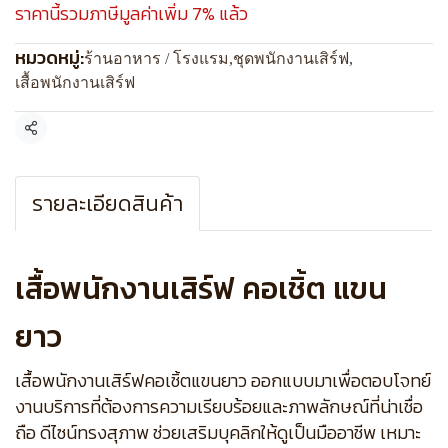
ราคานี้รวมภาษีมูลค่าเพิ่ม 7% แล้ว
หมวดหมู่:
ร้านอาหาร / โรงแรม
,
ชุดพนักงานเสิร์ฟ
,
เสื้อพนักงานเสิร์ฟ
แชร์
รายละเอียดสินค้า
เสื้อพนักงานเสิร์ฟ คอเชิ้ต แขน
ยาว
เสื้อพนักงานเสิร์ฟคอเชิ้ตแขนยาว ออกแบบมาเพื่อตอบโจทย์
งานบริการที่ต้องการความเรียบร้อยและภาพลักษณ์ที่น่าเชื่อ
ถือ ดีไซน์ทรงสุภาพ ช่วยเสริมบุคลิกให้ดูเป็นมืออาชีพ เหมาะ