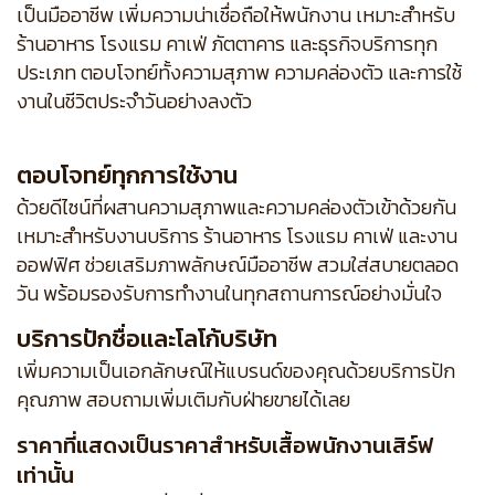
เป็นมืออาชีพ เพิ่มความน่าเชื่อถือให้พนักงาน เหมาะสำหรับ
ร้านอาหาร โรงแรม คาเฟ่ ภัตตาคาร และธุรกิจบริการทุก
ประเภท ตอบโจทย์ทั้งความสุภาพ ความคล่องตัว และการใช้
งานในชีวิตประจำวันอย่างลงตัว
ตอบโจทย์ทุกการใช้งาน
ด้วยดีไซน์ที่ผสานความสุภาพและความคล่องตัวเข้าด้วยกัน
เหมาะสำหรับงานบริการ ร้านอาหาร โรงแรม คาเฟ่ และงาน
ออฟฟิศ ช่วยเสริมภาพลักษณ์มืออาชีพ สวมใส่สบายตลอด
วัน พร้อมรองรับการทำงานในทุกสถานการณ์อย่างมั่นใจ
บริการปักชื่อและโลโก้บริษัท
เพิ่มความเป็นเอกลักษณ์ให้แบรนด์ของคุณด้วยบริการปัก
คุณภาพ สอบถามเพิ่มเติมกับฝ่ายขายได้เลย
ราคาที่แสดงเป็นราคาสำหรับเสื้อพนักงานเสิร์ฟ
เท่านั้น