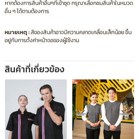
หากต้องการสินค้าอื่นๆที่เข้าชุด กรุณาเลือกชมสินค้าในหมวด
อื่น ๆ ได้ตามต้องการ
หมายเหตุ :
สีของสินค้าอาจมีความคลาดเคลื่อนเล็กน้อย ขึ้น
อยู่กับการตั้งค่าหน้าจอของผู้ใช้งาน
สินค้าที่เกี่ยวข้อง