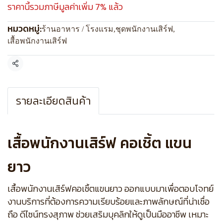
ราคานี้รวมภาษีมูลค่าเพิ่ม 7% แล้ว
หมวดหมู่:
ร้านอาหาร / โรงแรม
,
ชุดพนักงานเสิร์ฟ
,
เสื้อพนักงานเสิร์ฟ
แชร์
รายละเอียดสินค้า
เสื้อพนักงานเสิร์ฟ คอเชิ้ต แขน
ยาว
เสื้อพนักงานเสิร์ฟคอเชิ้ตแขนยาว ออกแบบมาเพื่อตอบโจทย์
งานบริการที่ต้องการความเรียบร้อยและภาพลักษณ์ที่น่าเชื่อ
ถือ ดีไซน์ทรงสุภาพ ช่วยเสริมบุคลิกให้ดูเป็นมืออาชีพ เหมาะ