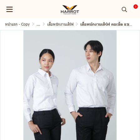
0
หน้าแรก - Copy
...
เสื้อพนักงานเสิร์ฟ
เสื้อพนักงานเสิร์ฟ คอเชิ้ต แขนยาว