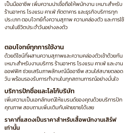
เป็นมืออาชีพ เพิ่มความน่าเชื่อถือให้พนักงาน เหมาะสำหรับ
ร้านอาหาร โรงแรม คาเฟ่ ภัตตาคาร และธุรกิจบริการทุก
ประเภท ตอบโจทย์ทั้งความสุภาพ ความคล่องตัว และการใช้
งานในชีวิตประจำวันอย่างลงตัว
ตอบโจทย์ทุกการใช้งาน
ด้วยดีไซน์ที่ผสานความสุภาพและความคล่องตัวเข้าด้วยกัน
เหมาะสำหรับงานบริการ ร้านอาหาร โรงแรม คาเฟ่ และงาน
ออฟฟิศ ช่วยเสริมภาพลักษณ์มืออาชีพ สวมใส่สบายตลอด
วัน พร้อมรองรับการทำงานในทุกสถานการณ์อย่างมั่นใจ
บริการปักชื่อและโลโก้บริษัท
เพิ่มความเป็นเอกลักษณ์ให้แบรนด์ของคุณด้วยบริการปัก
คุณภาพ สอบถามเพิ่มเติมกับฝ่ายขายได้เลย
ราคาที่แสดงเป็นราคาสำหรับเสื้อพนักงานเสิร์ฟ
เท่านั้น