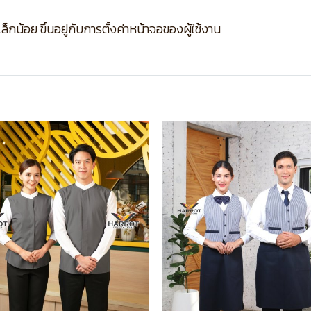
กน้อย ขึ้นอยู่กับการตั้งค่าหน้าจอของผู้ใช้งาน