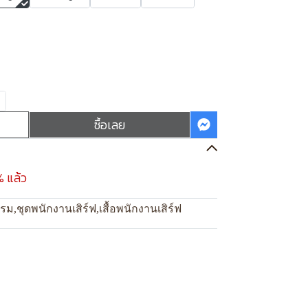
ซื้อเลย
% แล้ว
แรม
,
ชุดพนักงานเสิร์ฟ
,
เสื้อพนักงานเสิร์ฟ