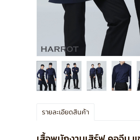
รายละเอียดสินค้า
เสื้อพนักงานเสิร์ฟ คอจีน 