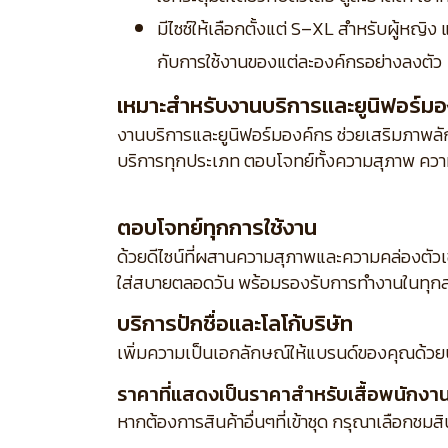
มีไซซ์ให้เลือกตั้งแต่ S–XL สำหรับผู้หญิ
กับการใช้งานของแต่ละองค์กรอย่างลงตัว
เหมาะสำหรับงานบริการและยูนิฟอร์มอ
งานบริการและยูนิฟอร์มองค์กร ช่วยเสริมภาพลักษ
บริการทุกประเภท ตอบโจทย์ทั้งความสุภาพ ความ
ตอบโจทย์ทุกการใช้งาน
ด้วยดีไซน์ที่ผสานความสุภาพและความคล่องตัว
ใส่สบายตลอดวัน พร้อมรองรับการทำงานในทุกส
บริการปักชื่อและโลโก้บริษัท
เพิ่มความเป็นเอกลักษณ์ให้แบรนด์ของคุณด้วย
ราคาที่แสดงเป็นราคาสำหรับเสื้อพนักงานเส
หากต้องการสินค้าอื่นๆที่เข้าชุด กรุณาเลือกชมส