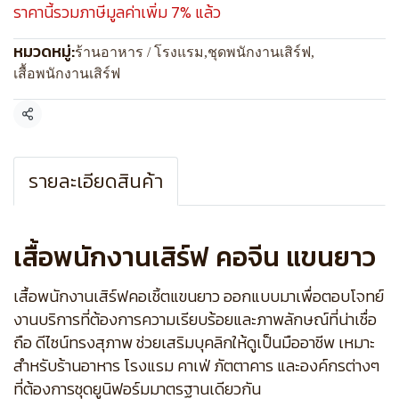
ราคานี้รวมภาษีมูลค่าเพิ่ม 7% แล้ว
หมวดหมู่:
ร้านอาหาร / โรงแรม
,
ชุดพนักงานเสิร์ฟ
,
เสื้อพนักงานเสิร์ฟ
แชร์
รายละเอียดสินค้า
เสื้อพนักงานเสิร์ฟ คอจีน แขนยาว
เสื้อพนักงานเสิร์ฟคอเชิ้ตแขนยาว ออกแบบมาเพื่อตอบโจทย์
งานบริการที่ต้องการความเรียบร้อยและภาพลักษณ์ที่น่าเชื่อ
ถือ ดีไซน์ทรงสุภาพ ช่วยเสริมบุคลิกให้ดูเป็นมืออาชีพ เหมาะ
สำหรับร้านอาหาร โรงแรม คาเฟ่ ภัตตาคาร และองค์กรต่างๆ
ที่ต้องการชุดยูนิฟอร์มมาตรฐานเดียวกัน