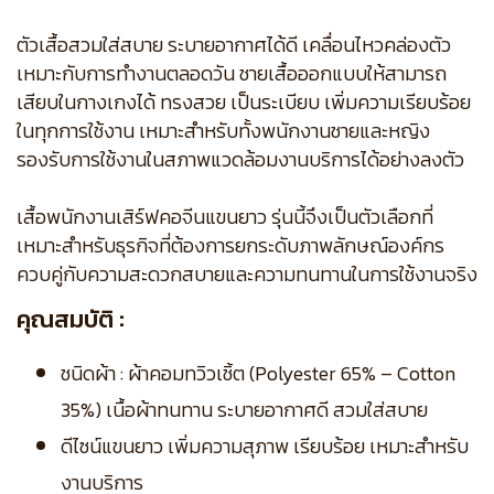
ตัวเสื้อสวมใส่สบาย ระบายอากาศได้ดี เคลื่อนไหวคล่องตัว
เหมาะกับการทำงานตลอดวัน ชายเสื้อออกแบบให้สามารถ
เสียบในกางเกงได้ ทรงสวย เป็นระเบียบ เพิ่มความเรียบร้อย
ในทุกการใช้งาน เหมาะสำหรับทั้งพนักงานชายและหญิง
รองรับการใช้งานในสภาพแวดล้อมงานบริการได้อย่างลงตัว
เสื้อพนักงานเสิร์ฟคอจีนแขนยาว รุ่นนี้จึงเป็นตัวเลือกที่
เหมาะสำหรับธุรกิจที่ต้องการยกระดับภาพลักษณ์องค์กร
ควบคู่กับความสะดวกสบายและความทนทานในการใช้งานจริง
คุณสมบัติ :
ชนิดผ้า : ผ้าคอมทวิวเชิ้ต (Polyester 65% – Cotton
35%) เนื้อผ้าทนทาน ระบายอากาศดี สวมใส่สบาย
ดีไซน์แขนยาว เพิ่มความสุภาพ เรียบร้อย เหมาะสำหรับ
งานบริการ