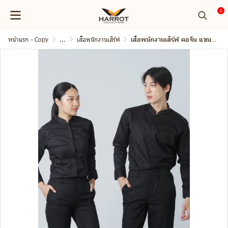
0
หน้าแรก - Copy
...
เสื้อพนักงานเสิร์ฟ
เสื้อพนักงานเสิร์ฟ คอจีน แขนยาว