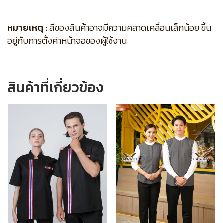
หมายเหตุ :
สีของสินค้าอาจมีความคลาดเคลื่อนเล็กน้อย ขึ้น
อยู่กับการตั้งค่าหน้าจอของผู้ใช้งาน
สินค้าที่เกี่ยวข้อง