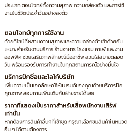
ประเภท ตอบโจทย์ทั้งความสุภาพ ความคล่องตัว และการใช้
งานในชีวิตประจำวันอย่างลงตัว
ตอบโจทย์ทุกการใช้งาน
ด้วยดีไซน์ที่ผสานความสุภาพและความคล่องตัวเข้าด้วยกัน
เหมาะสำหรับงานบริการ ร้านอาหาร โรงแรม คาเฟ่ และงาน
ออฟฟิศ ช่วยเสริมภาพลักษณ์มืออาชีพ สวมใส่สบายตลอด
วัน พร้อมรองรับการทำงานในทุกสถานการณ์อย่างมั่นใจ
บริการปักชื่อและโลโก้บริษัท
เพิ่มความเป็นเอกลักษณ์ให้แบรนด์ของคุณด้วยบริการปัก
คุณภาพ สอบถามเพิ่มเติมกับฝ่ายขายได้เลย
ราคาที่แสดงเป็นราคาสำหรับเสื้อพนักงานเสิร์ฟ
เท่านั้น
หากต้องการสินค้าอื่นๆที่เข้าชุด กรุณาเลือกชมสินค้าในหมวด
อื่น ๆ ได้ตามต้องการ