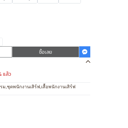
ซื้อเลย
% แล้ว
แรม
,
ชุดพนักงานเสิร์ฟ
,
เสื้อพนักงานเสิร์ฟ