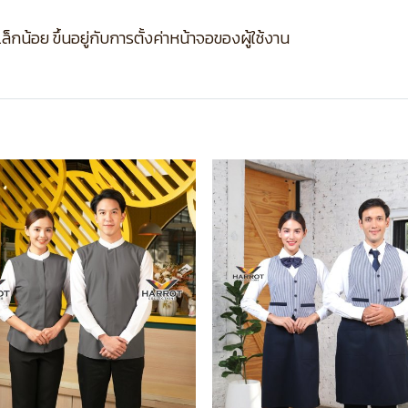
กน้อย ขึ้นอยู่กับการตั้งค่าหน้าจอของผู้ใช้งาน