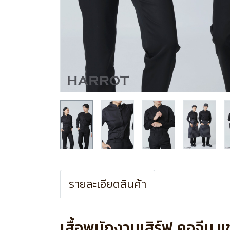
รายละเอียดสินค้า
เสื้อพนักงานเสิร์ฟ คอจีน 