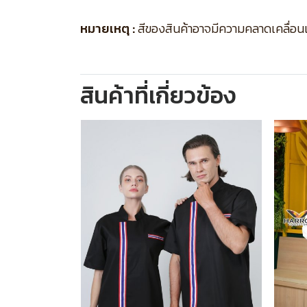
หมายเหตุ :
สีของสินค้าอาจมีความคลาดเคลื่อนเล็
สินค้าที่เกี่ยวข้อง