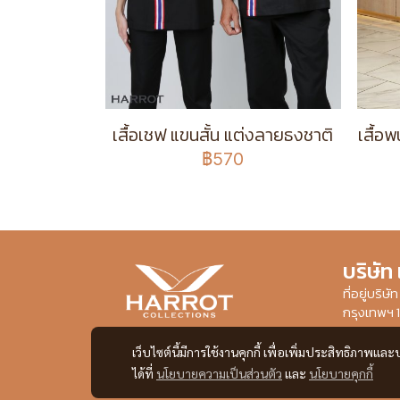
เสื้อเชฟ แขนสั้น แต่งลายธงชาติ
เสื้อ
฿570
บริษัท
ที่อยู่บริ
กรุงเทพฯ 
เว็บไซต์นี้มีการใช้งานคุกกี้ เพื่อเพิ่มประสิทธิภาพ
ได้ที่
นโยบายความเป็นส่วนตัว
และ
นโยบายคุกกี้