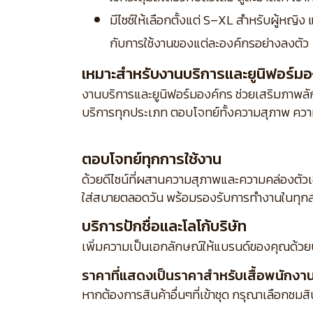
มีไซซ์ให้เลือกตั้งแต่ S–XL สำหรับผู้หญิ
กับการใช้งานของแต่ละองค์กรอย่างลงตัว
เหมาะสำหรับงานบริการและยูนิฟอร์มอ
งานบริการและยูนิฟอร์มองค์กร ช่วยเสริมภาพลักษ
บริการทุกประเภท ตอบโจทย์ทั้งความสุภาพ ความ
ตอบโจทย์ทุกการใช้งาน
ด้วยดีไซน์ที่ผสานความสุภาพและความคล่องตัว
ใส่สบายตลอดวัน พร้อมรองรับการทำงานในทุกส
บริการปักชื่อและโลโก้บริษัท
เพิ่มความเป็นเอกลักษณ์ให้แบรนด์ของคุณด้วย
ราคาที่แสดงเป็นราคาสำหรับเสื้อพนักงานเส
หากต้องการสินค้าอื่นๆที่เข้าชุด กรุณาเลือกชมส