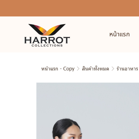
หน้าแรก
หน้าแรก - Copy
สินค้าทั้งหมด
ร้านอาหาร