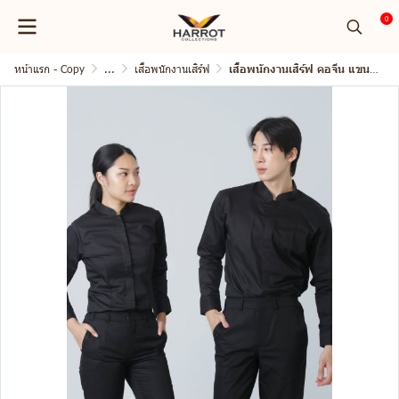
0
หน้าแรก - Copy
...
เสื้อพนักงานเสิร์ฟ
เสื้อพนักงานเสิร์ฟ คอจีน แขนยาว