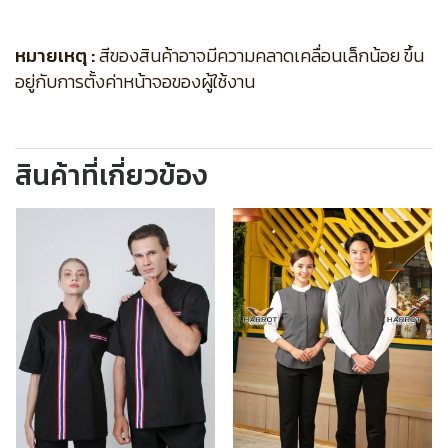
หมายเหตุ :
สีของสินค้าอาจมีความคลาดเคลื่อนเล็กน้อย ขึ้น
อยู่กับการตั้งค่าหน้าจอของผู้ใช้งาน
สินค้าที่เกี่ยวข้อง