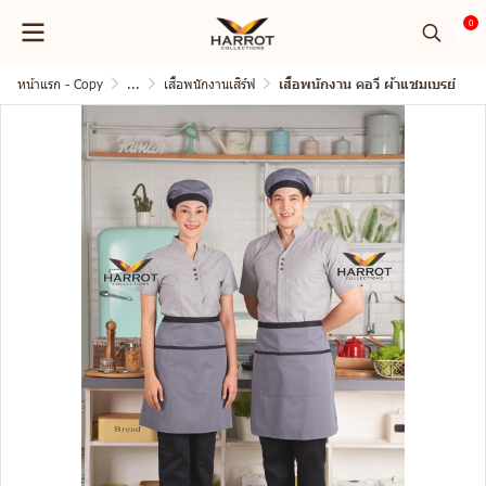
0
หน้าแรก - Copy
...
เสื้อพนักงานเสิร์ฟ
เสื้อพนักงาน คอวี ผ้าแชมเบรย์