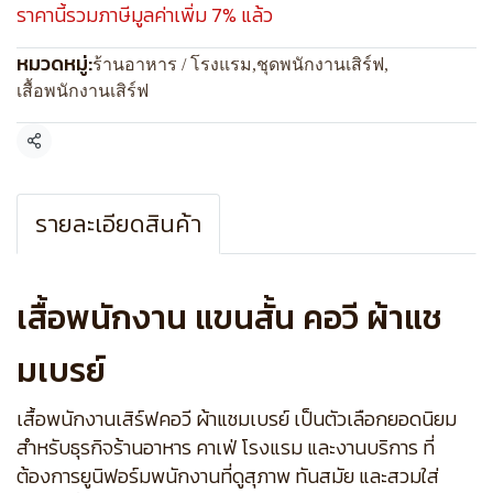
ราคานี้รวมภาษีมูลค่าเพิ่ม 7% แล้ว
หมวดหมู่:
ร้านอาหาร / โรงแรม
,
ชุดพนักงานเสิร์ฟ
,
เสื้อพนักงานเสิร์ฟ
แชร์
รายละเอียดสินค้า
เสื้อพนักงาน แขนสั้น คอวี ผ้าแช
มเบรย์
เสื้อพนักงานเสิร์ฟคอวี ผ้าแชมเบรย์ เป็นตัวเลือกยอดนิยม
สำหรับธุรกิจร้านอาหาร คาเฟ่ โรงแรม และงานบริการ ที่
ต้องการยูนิฟอร์มพนักงานที่ดูสุภาพ ทันสมัย และสวมใส่