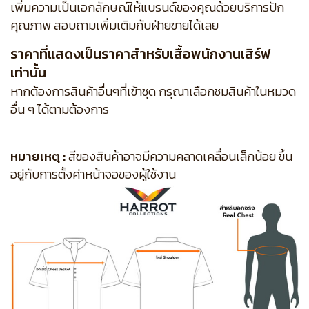
เพิ่มความเป็นเอกลักษณ์ให้แบรนด์ของคุณด้วยบริการปัก
คุณภาพ สอบถามเพิ่มเติมกับฝ่ายขายได้เลย
ราคาที่แสดงเป็นราคาสำหรับเสื้อพนักงานเสิร์ฟ
เท่านั้น
หากต้องการสินค้าอื่นๆที่เข้าชุด กรุณาเลือกชมสินค้าในหมวด
อื่น ๆ ได้ตามต้องการ
หมายเหตุ :
สีของสินค้าอาจมีความคลาดเคลื่อนเล็กน้อย ขึ้น
อยู่กับการตั้งค่าหน้าจอของผู้ใช้งาน