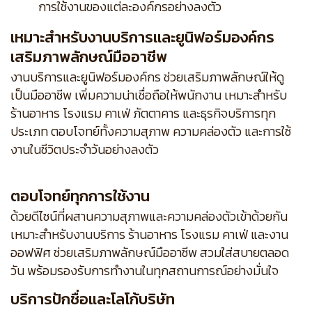
การใช้งานของแต่ละองค์กรอย่างลงตัว
เหมาะสำหรับงานบริการและยูนิฟอร์มองค์กร
เสริมภาพลักษณ์มืออาชีพ
งานบริการและยูนิฟอร์มองค์กร ช่วยเสริมภาพลักษณ์ให้ดู
เป็นมืออาชีพ เพิ่มความน่าเชื่อถือให้พนักงาน เหมาะสำหรับ
ร้านอาหาร โรงแรม คาเฟ่ ภัตตาคาร และธุรกิจบริการทุก
ประเภท ตอบโจทย์ทั้งความสุภาพ ความคล่องตัว และการใช้
งานในชีวิตประจำวันอย่างลงตัว
ตอบโจทย์ทุกการใช้งาน
ด้วยดีไซน์ที่ผสานความสุภาพและความคล่องตัวเข้าด้วยกัน
เหมาะสำหรับงานบริการ ร้านอาหาร โรงแรม คาเฟ่ และงาน
ออฟฟิศ ช่วยเสริมภาพลักษณ์มืออาชีพ สวมใส่สบายตลอด
วัน พร้อมรองรับการทำงานในทุกสถานการณ์อย่างมั่นใจ
บริการปักชื่อและโลโก้บริษัท