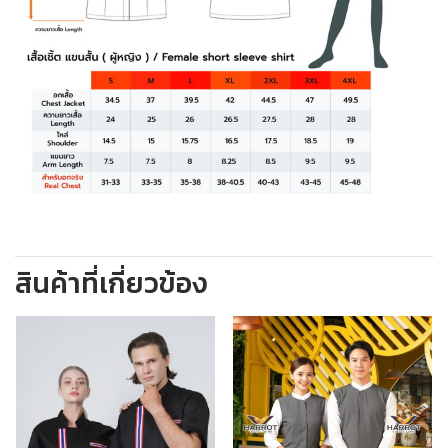
สินค้าที่เกี่ยวข้อง