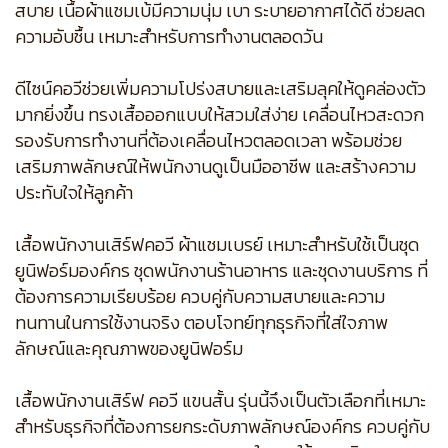
สบาย เนื้อผ้าแชมเบ้มีความนุ่ม เบา ระบายอากาศได้ดี ช่วยลด
ความอับชื้น เหมาะสำหรับการทำงานตลอดวัน
ดีไซน์คอวีช่วยเพิ่มความโปร่งสบายและเสริมลุคให้ดูคล่องตัว
มากยิ่งขึ้น ทรงเสื้อออกแบบให้สวมใส่ง่าย เคลื่อนไหวสะดวก
รองรับการทำงานที่ต้องเคลื่อนไหวตลอดเวลา พร้อมช่วย
เสริมภาพลักษณ์ให้พนักงานดูเป็นมืออาชีพ และสร้างความ
ประทับใจให้ลูกค้า
เสื้อพนักงานเสิร์ฟคอวี ผ้าแชมเบรย์ เหมาะสำหรับใช้เป็นชุด
ยูนิฟอร์มองค์กร ชุดพนักงานร้านอาหาร และชุดงานบริการ ที่
ต้องการความเรียบร้อย ควบคู่กับความสบายและความ
ทนทานในการใช้งานจริง ตอบโจทย์ทุกธุรกิจที่ใส่ใจภาพ
ลักษณ์และคุณภาพของยูนิฟอร์ม
เสื้อพนักงานเสิร์ฟ คอวี แขนสั้น รุ่นนี้จึงเป็นตัวเลือกที่เหมาะ
สำหรับธุรกิจที่ต้องการยกระดับภาพลักษณ์องค์กร ควบคู่กับ