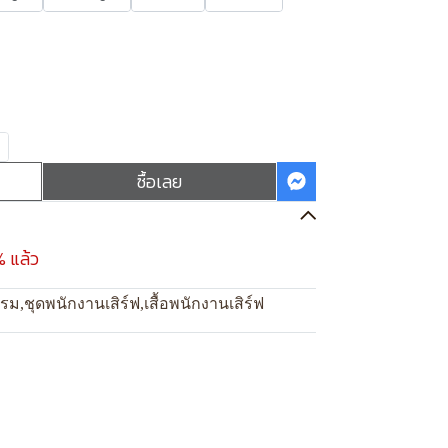
ซื้อเลย
% แล้ว
แรม
,
ชุดพนักงานเสิร์ฟ
,
เสื้อพนักงานเสิร์ฟ