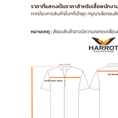
ราคาที่แสดงเป็นราคาสำหรับเสื้อพนักงานเส
หากต้องการสินค้าอื่นๆที่เข้าชุด กรุณาเลือกชมส
หมายเหตุ :
สีของสินค้าอาจมีความคลาดเคลื่อนเล็