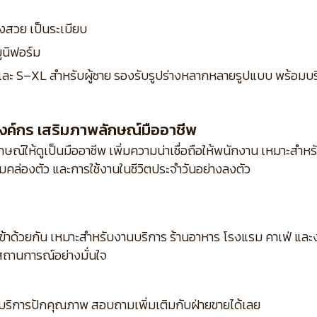
งสวย เป็นระเบียบ
ยูนิฟอร์ม
ง และ S–XL สำหรับผู้ชาย รองรับรูปร่างหลากหลายรูปแบบ พร้อมบริ
งค์กร เสริมภาพลักษณ์มืออาชีพ
ณ์ให้ดูเป็นมืออาชีพ เพิ่มความน่าเชื่อถือให้พนักงาน เหมาะสำห
คล่องตัว และการใช้งานในชีวิตประจำวันอย่างลงตัว
เข้าด้วยกัน เหมาะสำหรับงานบริการ ร้านอาหาร โรงแรม คาเฟ่ แ
ถานการณ์อย่างมั่นใจ
บริการปักคุณภาพ สอบถามเพิ่มเติมกับฝ่ายขายได้เลย