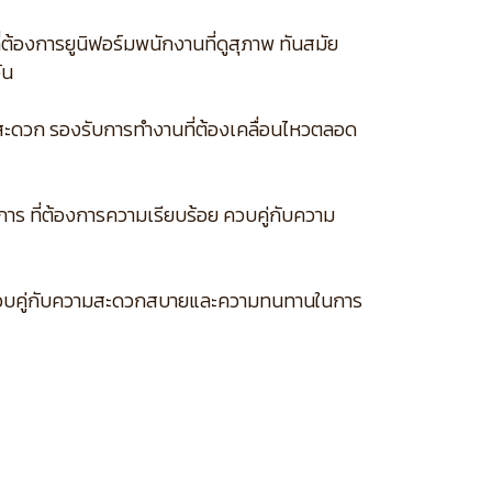
่ต้องการยูนิฟอร์มพนักงานที่ดูสุภาพ ทันสมัย
ัน
ไหวสะดวก รองรับการทำงานที่ต้องเคลื่อนไหวตลอด
การ ที่ต้องการความเรียบร้อย ควบคู่กับความ
ค์กร ควบคู่กับความสะดวกสบายและความทนทานในการ