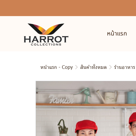
หน้าแรก
หน้าแรก - Copy
สินค้าทั้งหมด
ร้านอาหาร