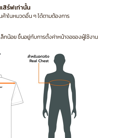
ิร์ฟเท่านั้น
ินค้าในหมวดอื่น ๆ ได้ตามต้องการ
กน้อย ขึ้นอยู่กับการตั้งค่าหน้าจอของผู้ใช้งาน