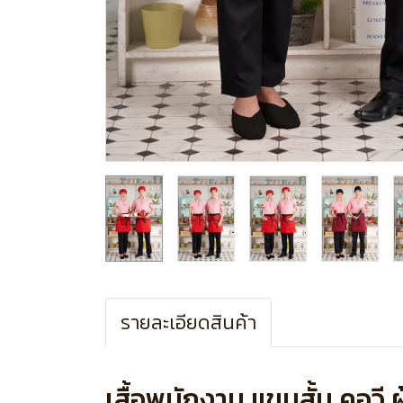
รายละเอียดสินค้า
เสื้อพนักงาน แขนสั้น คอวี 