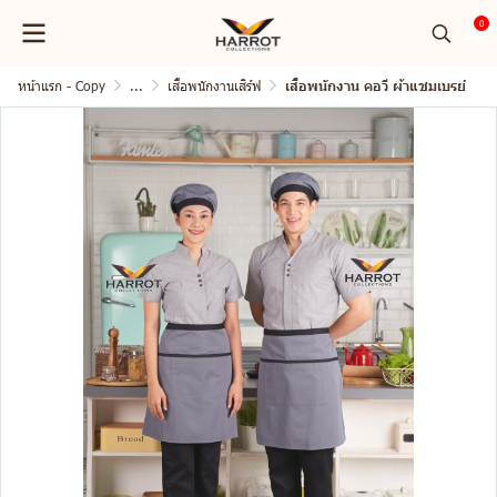
0
หน้าแรก - Copy
...
เสื้อพนักงานเสิร์ฟ
เสื้อพนักงาน คอวี ผ้าแชมเบรย์