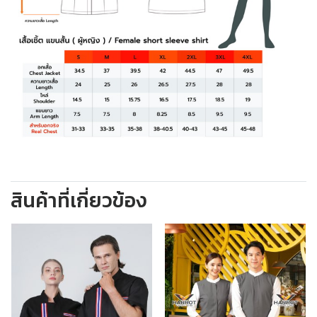
สินค้าที่เกี่ยวข้อง