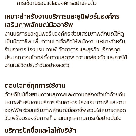
การใช้งานของแต่ละองค์กรอย่างลงตัว
เหมาะสำหรับงานบริการและยูนิฟอร์มองค์กร
เสริมภาพลักษณ์มืออาชีพ
งานบริการและยูนิฟอร์มองค์กร ช่วยเสริมภาพลักษณ์ให้ดู
เป็นมืออาชีพ เพิ่มความน่าเชื่อถือให้พนักงาน เหมาะสำหรับ
ร้านอาหาร โรงแรม คาเฟ่ ภัตตาคาร และธุรกิจบริการทุก
ประเภท ตอบโจทย์ทั้งความสุภาพ ความคล่องตัว และการใช้
งานในชีวิตประจำวันอย่างลงตัว
ตอบโจทย์ทุกการใช้งาน
ด้วยดีไซน์ที่ผสานความสุภาพและความคล่องตัวเข้าด้วยกัน
เหมาะสำหรับงานบริการ ร้านอาหาร โรงแรม คาเฟ่ และงาน
ออฟฟิศ ช่วยเสริมภาพลักษณ์มืออาชีพ สวมใส่สบายตลอด
วัน พร้อมรองรับการทำงานในทุกสถานการณ์อย่างมั่นใจ
บริการปักชื่อและโลโก้บริษัท