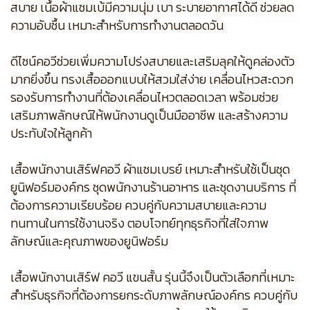
สบาย เนื้อผ้าแชมเบ้มีความนุ่ม เบา ระบายอากาศได้ดี ช่วยลด
ความอับชื้น เหมาะสำหรับการทำงานตลอดวัน
ดีไซน์คอวีช่วยเพิ่มความโปร่งสบายและเสริมลุคให้ดูคล่องตัว
มากยิ่งขึ้น ทรงเสื้อออกแบบให้สวมใส่ง่าย เคลื่อนไหวสะดวก
รองรับการทำงานที่ต้องเคลื่อนไหวตลอดเวลา พร้อมช่วย
เสริมภาพลักษณ์ให้พนักงานดูเป็นมืออาชีพ และสร้างความ
ประทับใจให้ลูกค้า
เสื้อพนักงานเสิร์ฟคอวี ผ้าแชมเบรย์ เหมาะสำหรับใช้เป็นชุด
ยูนิฟอร์มองค์กร ชุดพนักงานร้านอาหาร และชุดงานบริการ ที่
ต้องการความเรียบร้อย ควบคู่กับความสบายและความ
ทนทานในการใช้งานจริง ตอบโจทย์ทุกธุรกิจที่ใส่ใจภาพ
ลักษณ์และคุณภาพของยูนิฟอร์ม
เสื้อพนักงานเสิร์ฟ คอวี แขนสั้น รุ่นนี้จึงเป็นตัวเลือกที่เหมาะ
สำหรับธุรกิจที่ต้องการยกระดับภาพลักษณ์องค์กร ควบคู่กับ