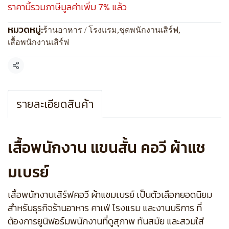
ราคานี้รวมภาษีมูลค่าเพิ่ม 7% แล้ว
หมวดหมู่:
ร้านอาหาร / โรงแรม
,
ชุดพนักงานเสิร์ฟ
,
เสื้อพนักงานเสิร์ฟ
แชร์
รายละเอียดสินค้า
เสื้อพนักงาน แขนสั้น คอวี ผ้าแช
มเบรย์
เสื้อพนักงานเสิร์ฟคอวี ผ้าแชมเบรย์ เป็นตัวเลือกยอดนิยม
สำหรับธุรกิจร้านอาหาร คาเฟ่ โรงแรม และงานบริการ ที่
ต้องการยูนิฟอร์มพนักงานที่ดูสุภาพ ทันสมัย และสวมใส่