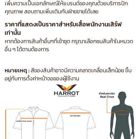
เพิ่มความเป็นเอกลักษณ์ให้แบรนด์ของคุณด้วยบริการปัก
คุณภาพ สอบถามเพิ่มเติมกับฝ่ายขายได้เลย
ราคาที่แสดงเป็นราคาสำหรับเสื้อพนักงานเสิร์ฟ
เท่านั้น
หากต้องการสินค้าอื่นๆที่เข้าชุด กรุณาเลือกชมสินค้าในหมวด
อื่น ๆ ได้ตามต้องการ
หมายเหตุ :
สีของสินค้าอาจมีความคลาดเคลื่อนเล็กน้อย ขึ้น
อยู่กับการตั้งค่าหน้าจอของผู้ใช้งาน