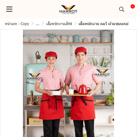
0
หน้าแรก - Copy
...
เสื้อพนักงานเสิร์ฟ
เสื้อพนักงาน คอวี ผ้าแชมเบรย์