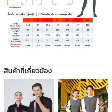
สินค้าที่เกี่ยวข้อง