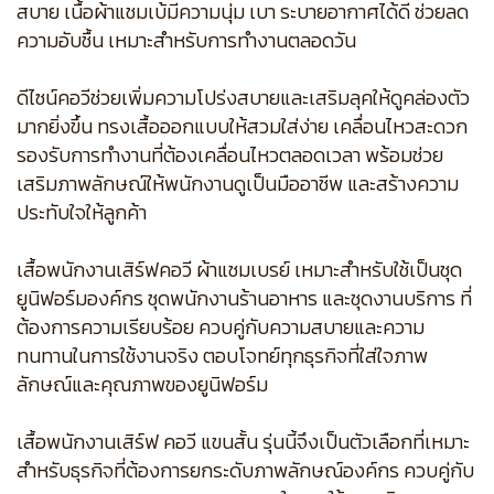
สบาย เนื้อผ้าแชมเบ้มีความนุ่ม เบา ระบายอากาศได้ดี ช่วยลด
ความอับชื้น เหมาะสำหรับการทำงานตลอดวัน
ดีไซน์คอวีช่วยเพิ่มความโปร่งสบายและเสริมลุคให้ดูคล่องตัว
มากยิ่งขึ้น ทรงเสื้อออกแบบให้สวมใส่ง่าย เคลื่อนไหวสะดวก
รองรับการทำงานที่ต้องเคลื่อนไหวตลอดเวลา พร้อมช่วย
เสริมภาพลักษณ์ให้พนักงานดูเป็นมืออาชีพ และสร้างความ
ประทับใจให้ลูกค้า
เสื้อพนักงานเสิร์ฟคอวี ผ้าแชมเบรย์ เหมาะสำหรับใช้เป็นชุด
ยูนิฟอร์มองค์กร ชุดพนักงานร้านอาหาร และชุดงานบริการ ที่
ต้องการความเรียบร้อย ควบคู่กับความสบายและความ
ทนทานในการใช้งานจริง ตอบโจทย์ทุกธุรกิจที่ใส่ใจภาพ
ลักษณ์และคุณภาพของยูนิฟอร์ม
เสื้อพนักงานเสิร์ฟ คอวี แขนสั้น รุ่นนี้จึงเป็นตัวเลือกที่เหมาะ
สำหรับธุรกิจที่ต้องการยกระดับภาพลักษณ์องค์กร ควบคู่กับ