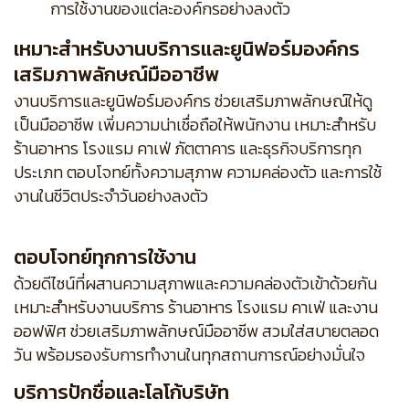
การใช้งานของแต่ละองค์กรอย่างลงตัว
เหมาะสำหรับงานบริการและยูนิฟอร์มองค์กร
เสริมภาพลักษณ์มืออาชีพ
งานบริการและยูนิฟอร์มองค์กร ช่วยเสริมภาพลักษณ์ให้ดู
เป็นมืออาชีพ เพิ่มความน่าเชื่อถือให้พนักงาน เหมาะสำหรับ
ร้านอาหาร โรงแรม คาเฟ่ ภัตตาคาร และธุรกิจบริการทุก
ประเภท ตอบโจทย์ทั้งความสุภาพ ความคล่องตัว และการใช้
งานในชีวิตประจำวันอย่างลงตัว
ตอบโจทย์ทุกการใช้งาน
ด้วยดีไซน์ที่ผสานความสุภาพและความคล่องตัวเข้าด้วยกัน
เหมาะสำหรับงานบริการ ร้านอาหาร โรงแรม คาเฟ่ และงาน
ออฟฟิศ ช่วยเสริมภาพลักษณ์มืออาชีพ สวมใส่สบายตลอด
วัน พร้อมรองรับการทำงานในทุกสถานการณ์อย่างมั่นใจ
บริการปักชื่อและโลโก้บริษัท