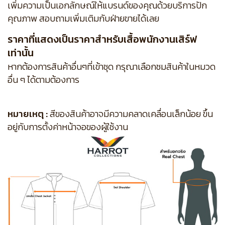
เพิ่มความเป็นเอกลักษณ์ให้แบรนด์ของคุณด้วยบริการปัก
คุณภาพ สอบถามเพิ่มเติมกับฝ่ายขายได้เลย
ราคาที่แสดงเป็นราคาสำหรับเสื้อพนักงานเสิร์ฟ
เท่านั้น
หากต้องการสินค้าอื่นๆที่เข้าชุด กรุณาเลือกชมสินค้าในหมวด
อื่น ๆ ได้ตามต้องการ
หมายเหตุ :
สีของสินค้าอาจมีความคลาดเคลื่อนเล็กน้อย ขึ้น
อยู่กับการตั้งค่าหน้าจอของผู้ใช้งาน