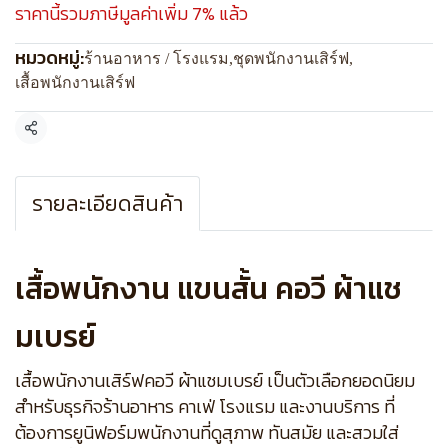
ราคานี้รวมภาษีมูลค่าเพิ่ม 7% แล้ว
หมวดหมู่:
ร้านอาหาร / โรงแรม
,
ชุดพนักงานเสิร์ฟ
,
เสื้อพนักงานเสิร์ฟ
แชร์
รายละเอียดสินค้า
เสื้อพนักงาน แขนสั้น คอวี ผ้าแช
มเบรย์
เสื้อพนักงานเสิร์ฟคอวี ผ้าแชมเบรย์ เป็นตัวเลือกยอดนิยม
สำหรับธุรกิจร้านอาหาร คาเฟ่ โรงแรม และงานบริการ ที่
ต้องการยูนิฟอร์มพนักงานที่ดูสุภาพ ทันสมัย และสวมใส่