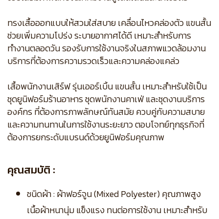
ทรงเสื้อออกแบบให้สวมใส่สบาย เคลื่อนไหวคล่องตัว แขนสั้น
ช่วยเพิ่มความโปร่ง ระบายอากาศได้ดี เหมาะสำหรับการ
ทำงานตลอดวัน รองรับการใช้งานจริงในสภาพแวดล้อมงาน
บริการที่ต้องการความรวดเร็วและความคล่องแคล่ว
เสื้อพนักงานเสิร์ฟ รุ่นเออร์เบิ้น แขนสั้น เหมาะสำหรับใช้เป็น
ชุดยูนิฟอร์มร้านอาหาร ชุดพนักงานคาเฟ่ และชุดงานบริการ
องค์กร ที่ต้องการภาพลักษณ์ทันสมัย ควบคู่กับความสบาย
และความทนทานในการใช้งานระยะยาว ตอบโจทย์ทุกธุรกิจที่
ต้องการยกระดับแบรนด์ด้วยยูนิฟอร์มคุณภาพ
คุณสมบัติ :
ชนิดผ้า : ผ้าฟอร์จูน (Mixed Polyester) คุณภาพสูง
เนื้อผ้าหนานุ่ม แข็งแรง ทนต่อการใช้งาน เหมาะสำหรับ