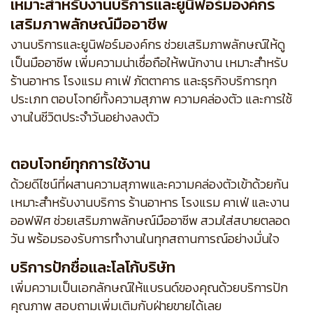
เหมาะสำหรับงานบริการและยูนิฟอร์มองค์กร
เสริมภาพลักษณ์มืออาชีพ
งานบริการและยูนิฟอร์มองค์กร ช่วยเสริมภาพลักษณ์ให้ดู
เป็นมืออาชีพ เพิ่มความน่าเชื่อถือให้พนักงาน เหมาะสำหรับ
ร้านอาหาร โรงแรม คาเฟ่ ภัตตาคาร และธุรกิจบริการทุก
ประเภท ตอบโจทย์ทั้งความสุภาพ ความคล่องตัว และการใช้
งานในชีวิตประจำวันอย่างลงตัว
ตอบโจทย์ทุกการใช้งาน
ด้วยดีไซน์ที่ผสานความสุภาพและความคล่องตัวเข้าด้วยกัน
เหมาะสำหรับงานบริการ ร้านอาหาร โรงแรม คาเฟ่ และงาน
ออฟฟิศ ช่วยเสริมภาพลักษณ์มืออาชีพ สวมใส่สบายตลอด
วัน พร้อมรองรับการทำงานในทุกสถานการณ์อย่างมั่นใจ
บริการปักชื่อและโลโก้บริษัท
เพิ่มความเป็นเอกลักษณ์ให้แบรนด์ของคุณด้วยบริการปัก
คุณภาพ สอบถามเพิ่มเติมกับฝ่ายขายได้เลย