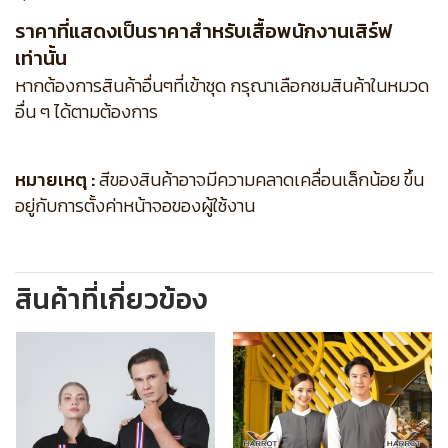
ราคาที่แสดงเป็นราคาสำหรับเสื้อพนักงานเสิร์ฟ
เท่านั้น
หากต้องการสินค้าอื่นๆที่เข้าชุด กรุณาเลือกชมสินค้าในหมวด
อื่น ๆ ได้ตามต้องการ
หมายเหตุ :
สีของสินค้าอาจมีความคลาดเคลื่อนเล็กน้อย ขึ้น
อยู่กับการตั้งค่าหน้าจอของผู้ใช้งาน
สินค้าที่เกี่ยวข้อง