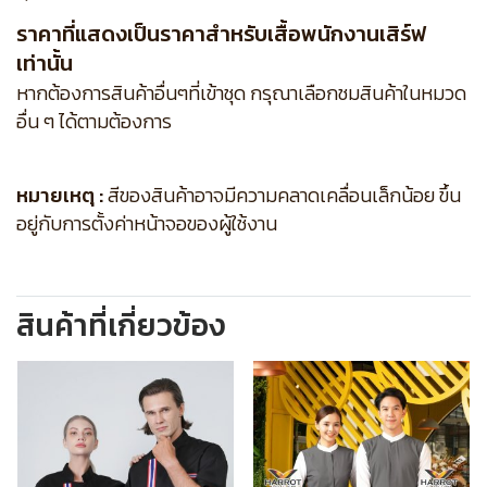
ราคาที่แสดงเป็นราคาสำหรับเสื้อพนักงานเสิร์ฟ
เท่านั้น
หากต้องการสินค้าอื่นๆที่เข้าชุด กรุณาเลือกชมสินค้าในหมวด
อื่น ๆ ได้ตามต้องการ
หมายเหตุ :
สีของสินค้าอาจมีความคลาดเคลื่อนเล็กน้อย ขึ้น
อยู่กับการตั้งค่าหน้าจอของผู้ใช้งาน
สินค้าที่เกี่ยวข้อง