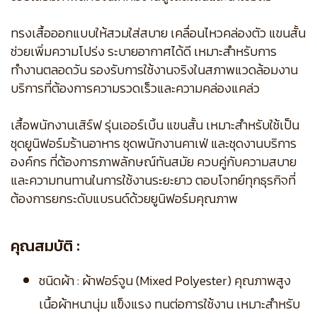
ทรงเสื้อออกแบบให้สวมใส่สบาย เคลื่อนไหวคล่องตัว แขนสั้น
ช่วยเพิ่มความโปร่ง ระบายอากาศได้ดี เหมาะสำหรับการ
ทำงานตลอดวัน รองรับการใช้งานจริงในสภาพแวดล้อมงาน
บริการที่ต้องการความรวดเร็วและความคล่องแคล่ว
เสื้อพนักงานเสิร์ฟ รุ่นเออร์เบิ้น แขนสั้น เหมาะสำหรับใช้เป็น
ชุดยูนิฟอร์มร้านอาหาร ชุดพนักงานคาเฟ่ และชุดงานบริการ
องค์กร ที่ต้องการภาพลักษณ์ทันสมัย ควบคู่กับความสบาย
และความทนทานในการใช้งานระยะยาว ตอบโจทย์ทุกธุรกิจที่
ต้องการยกระดับแบรนด์ด้วยยูนิฟอร์มคุณภาพ
คุณสมบัติ :
ชนิดผ้า : ผ้าฟอร์จูน (Mixed Polyester) คุณภาพสูง
เนื้อผ้าหนานุ่ม แข็งแรง ทนต่อการใช้งาน เหมาะสำหรับ