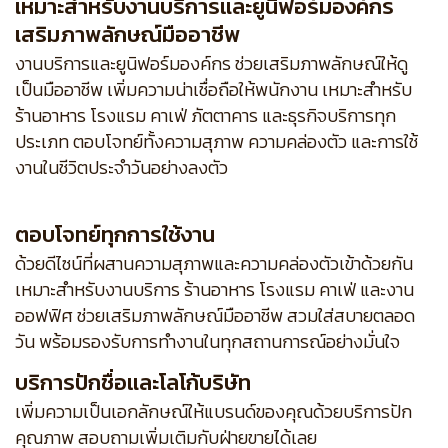
เหมาะสำหรับงานบริการและยูนิฟอร์มองค์กร
เสริมภาพลักษณ์มืออาชีพ
งานบริการและยูนิฟอร์มองค์กร ช่วยเสริมภาพลักษณ์ให้ดู
เป็นมืออาชีพ เพิ่มความน่าเชื่อถือให้พนักงาน เหมาะสำหรับ
ร้านอาหาร โรงแรม คาเฟ่ ภัตตาคาร และธุรกิจบริการทุก
ประเภท ตอบโจทย์ทั้งความสุภาพ ความคล่องตัว และการใช้
งานในชีวิตประจำวันอย่างลงตัว
ตอบโจทย์ทุกการใช้งาน
ด้วยดีไซน์ที่ผสานความสุภาพและความคล่องตัวเข้าด้วยกัน
เหมาะสำหรับงานบริการ ร้านอาหาร โรงแรม คาเฟ่ และงาน
ออฟฟิศ ช่วยเสริมภาพลักษณ์มืออาชีพ สวมใส่สบายตลอด
วัน พร้อมรองรับการทำงานในทุกสถานการณ์อย่างมั่นใจ
บริการปักชื่อและโลโก้บริษัท
เพิ่มความเป็นเอกลักษณ์ให้แบรนด์ของคุณด้วยบริการปัก
คุณภาพ สอบถามเพิ่มเติมกับฝ่ายขายได้เลย