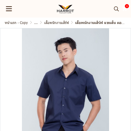
0
หน้าแรก - Copy
...
เสื้อพนักงานเสิร์ฟ
เสื้อพนักงานเสิร์ฟ แขนสั้น คอปก