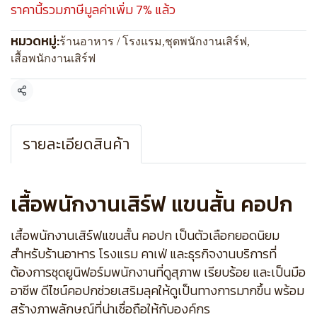
ราคานี้รวมภาษีมูลค่าเพิ่ม 7% แล้ว
หมวดหมู่:
ร้านอาหาร / โรงแรม
,
ชุดพนักงานเสิร์ฟ
,
เสื้อพนักงานเสิร์ฟ
แชร์
รายละเอียดสินค้า
เสื้อพนักงานเสิร์ฟ แขนสั้น คอปก
เสื้อพนักงานเสิร์ฟแขนสั้น คอปก เป็นตัวเลือกยอดนิยม
สำหรับร้านอาหาร โรงแรม คาเฟ่ และธุรกิจงานบริการที่
ต้องการชุดยูนิฟอร์มพนักงานที่ดูสุภาพ เรียบร้อย และเป็นมือ
อาชีพ ดีไซน์คอปกช่วยเสริมลุคให้ดูเป็นทางการมากขึ้น พร้อม
สร้างภาพลักษณ์ที่น่าเชื่อถือให้กับองค์กร