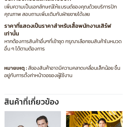
เพิ่มความเป็นเอกลักษณ์ให้แบรนด์ของคุณด้วยบริการปัก
คุณภาพ สอบถามเพิ่มเติมกับฝ่ายขายได้เลย
ราคาที่แสดงเป็นราคาสำหรับเสื้อพนักงานเสิร์ฟ
เท่านั้น
หากต้องการสินค้าอื่นๆที่เข้าชุด กรุณาเลือกชมสินค้าในหมวด
อื่น ๆ ได้ตามต้องการ
หมายเหตุ :
สีของสินค้าอาจมีความคลาดเคลื่อนเล็กน้อย ขึ้น
อยู่กับการตั้งค่าหน้าจอของผู้ใช้งาน
สินค้าที่เกี่ยวข้อง