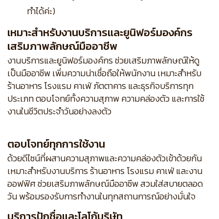
ทำได้ค่ะ)
เหมาะสำหรับงานบริการและยูนิฟอร์มองค์กร
เสริมภาพลักษณ์มืออาชีพ
งานบริการและยูนิฟอร์มองค์กร ช่วยเสริมภาพลักษณ์ให้ดู
เป็นมืออาชีพ เพิ่มความน่าเชื่อถือให้พนักงาน เหมาะสำหรับ
ร้านอาหาร โรงแรม คาเฟ่ ภัตตาคาร และธุรกิจบริการทุก
ประเภท ตอบโจทย์ทั้งความสุภาพ ความคล่องตัว และการใช้
งานในชีวิตประจำวันอย่างลงตัว
ตอบโจทย์ทุกการใช้งาน
ด้วยดีไซน์ที่ผสานความสุภาพและความคล่องตัวเข้าด้วยกัน
เหมาะสำหรับงานบริการ ร้านอาหาร โรงแรม คาเฟ่ และงาน
ออฟฟิศ ช่วยเสริมภาพลักษณ์มืออาชีพ สวมใส่สบายตลอด
วัน พร้อมรองรับการทำงานในทุกสถานการณ์อย่างมั่นใจ
บริการปักชื่อและโลโก้บริษัท