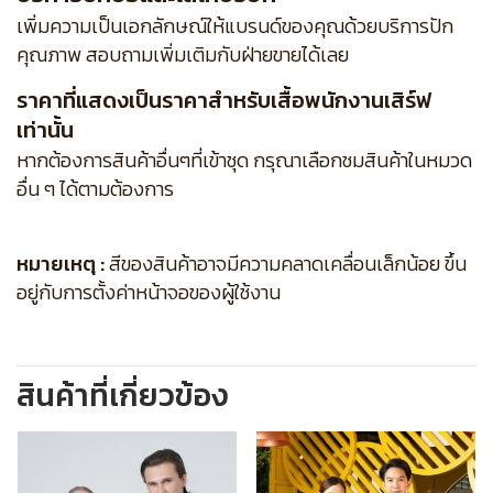
เพิ่มความเป็นเอกลักษณ์ให้แบรนด์ของคุณด้วยบริการปัก
คุณภาพ สอบถามเพิ่มเติมกับฝ่ายขายได้เลย
ราคาที่แสดงเป็นราคาสำหรับเสื้อพนักงานเสิร์ฟ
เท่านั้น
หากต้องการสินค้าอื่นๆที่เข้าชุด กรุณาเลือกชมสินค้าในหมวด
อื่น ๆ ได้ตามต้องการ
หมายเหตุ :
สีของสินค้าอาจมีความคลาดเคลื่อนเล็กน้อย ขึ้น
อยู่กับการตั้งค่าหน้าจอของผู้ใช้งาน
สินค้าที่เกี่ยวข้อง