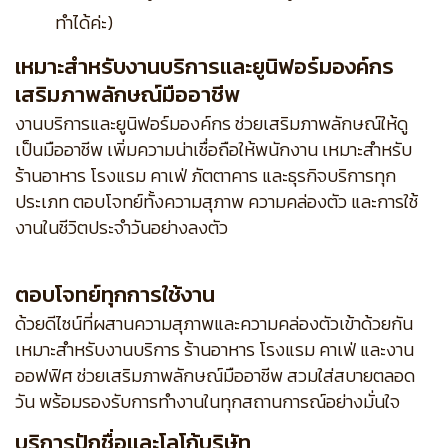
ทำได้ค่ะ)
เหมาะสำหรับงานบริการและยูนิฟอร์มองค์กร
เสริมภาพลักษณ์มืออาชีพ
งานบริการและยูนิฟอร์มองค์กร ช่วยเสริมภาพลักษณ์ให้ดู
เป็นมืออาชีพ เพิ่มความน่าเชื่อถือให้พนักงาน เหมาะสำหรับ
ร้านอาหาร โรงแรม คาเฟ่ ภัตตาคาร และธุรกิจบริการทุก
ประเภท ตอบโจทย์ทั้งความสุภาพ ความคล่องตัว และการใช้
งานในชีวิตประจำวันอย่างลงตัว
ตอบโจทย์ทุกการใช้งาน
ด้วยดีไซน์ที่ผสานความสุภาพและความคล่องตัวเข้าด้วยกัน
เหมาะสำหรับงานบริการ ร้านอาหาร โรงแรม คาเฟ่ และงาน
ออฟฟิศ ช่วยเสริมภาพลักษณ์มืออาชีพ สวมใส่สบายตลอด
วัน พร้อมรองรับการทำงานในทุกสถานการณ์อย่างมั่นใจ
บริการปักชื่อและโลโก้บริษัท