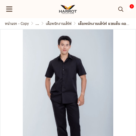
0
หน้าแรก - Copy
...
เสื้อพนักงานเสิร์ฟ
เสื้อพนักงานเสิร์ฟ แขนสั้น คอปก