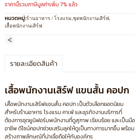
ราคานี้รวมภาษีมูลค่าเพิ่ม 7% แล้ว
หมวดหมู่:
ร้านอาหาร / โรงแรม
,
ชุดพนักงานเสิร์ฟ
,
เสื้อพนักงานเสิร์ฟ
แชร์
รายละเอียดสินค้า
เสื้อพนักงานเสิร์ฟ แขนสั้น คอปก
เสื้อพนักงานเสิร์ฟแขนสั้น คอปก เป็นตัวเลือกยอดนิยม
สำหรับร้านอาหาร โรงแรม คาเฟ่ และธุรกิจงานบริการที่
ต้องการชุดยูนิฟอร์มพนักงานที่ดูสุภาพ เรียบร้อย และเป็นมือ
อาชีพ ดีไซน์คอปกช่วยเสริมลุคให้ดูเป็นทางการมากขึ้น พร้อม
สร้างภาพลักษณ์ที่น่าเชื่อถือให้กับองค์กร