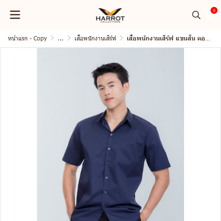
0
หน้าแรก - Copy
...
เสื้อพนักงานเสิร์ฟ
เสื้อพนักงานเสิร์ฟ แขนสั้น คอปก