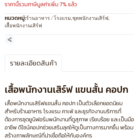
ราคานี้รวมภาษีมูลค่าเพิ่ม 7% แล้ว
หมวดหมู่:
ร้านอาหาร / โรงแรม
,
ชุดพนักงานเสิร์ฟ
,
เสื้อพนักงานเสิร์ฟ
แชร์
รายละเอียดสินค้า
เสื้อพนักงานเสิร์ฟ แขนสั้น คอปก
เสื้อพนักงานเสิร์ฟแขนสั้น คอปก เป็นตัวเลือกยอดนิยม
สำหรับร้านอาหาร โรงแรม คาเฟ่ และธุรกิจงานบริการที่
ต้องการชุดยูนิฟอร์มพนักงานที่ดูสุภาพ เรียบร้อย และเป็นมือ
อาชีพ ดีไซน์คอปกช่วยเสริมลุคให้ดูเป็นทางการมากขึ้น พร้อม
สร้างภาพลักษณ์ที่น่าเชื่อถือให้กับองค์กร