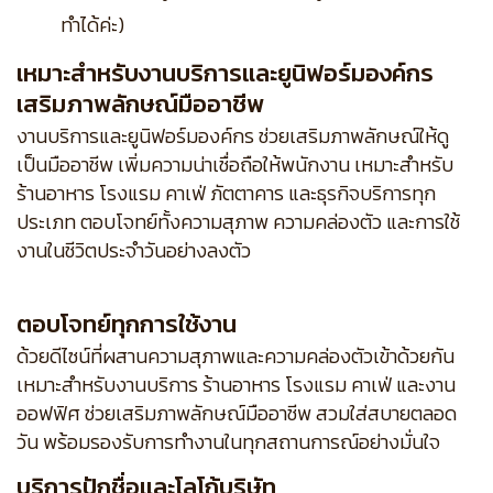
ทำได้ค่ะ)
เหมาะสำหรับงานบริการและยูนิฟอร์มองค์กร
เสริมภาพลักษณ์มืออาชีพ
งานบริการและยูนิฟอร์มองค์กร ช่วยเสริมภาพลักษณ์ให้ดู
เป็นมืออาชีพ เพิ่มความน่าเชื่อถือให้พนักงาน เหมาะสำหรับ
ร้านอาหาร โรงแรม คาเฟ่ ภัตตาคาร และธุรกิจบริการทุก
ประเภท ตอบโจทย์ทั้งความสุภาพ ความคล่องตัว และการใช้
งานในชีวิตประจำวันอย่างลงตัว
ตอบโจทย์ทุกการใช้งาน
ด้วยดีไซน์ที่ผสานความสุภาพและความคล่องตัวเข้าด้วยกัน
เหมาะสำหรับงานบริการ ร้านอาหาร โรงแรม คาเฟ่ และงาน
ออฟฟิศ ช่วยเสริมภาพลักษณ์มืออาชีพ สวมใส่สบายตลอด
วัน พร้อมรองรับการทำงานในทุกสถานการณ์อย่างมั่นใจ
บริการปักชื่อและโลโก้บริษัท