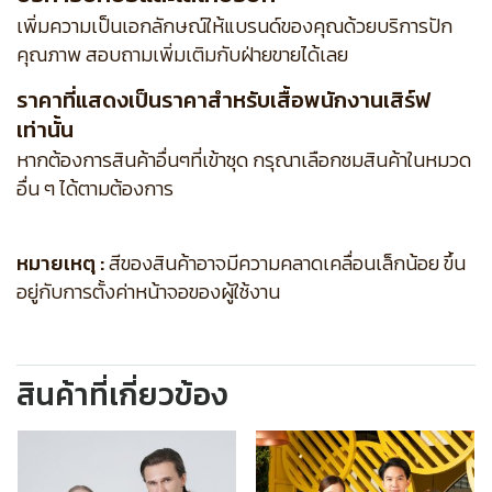
เพิ่มความเป็นเอกลักษณ์ให้แบรนด์ของคุณด้วยบริการปัก
คุณภาพ สอบถามเพิ่มเติมกับฝ่ายขายได้เลย
ราคาที่แสดงเป็นราคาสำหรับเสื้อพนักงานเสิร์ฟ
เท่านั้น
หากต้องการสินค้าอื่นๆที่เข้าชุด กรุณาเลือกชมสินค้าในหมวด
อื่น ๆ ได้ตามต้องการ
หมายเหตุ :
สีของสินค้าอาจมีความคลาดเคลื่อนเล็กน้อย ขึ้น
อยู่กับการตั้งค่าหน้าจอของผู้ใช้งาน
สินค้าที่เกี่ยวข้อง