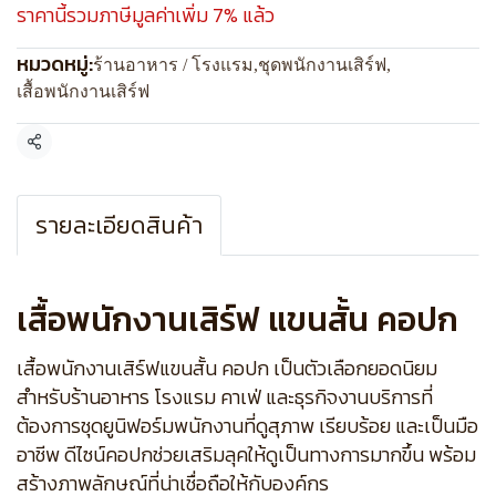
ราคานี้รวมภาษีมูลค่าเพิ่ม 7% แล้ว
หมวดหมู่:
ร้านอาหาร / โรงแรม
,
ชุดพนักงานเสิร์ฟ
,
เสื้อพนักงานเสิร์ฟ
แชร์
รายละเอียดสินค้า
เสื้อพนักงานเสิร์ฟ แขนสั้น คอปก
เสื้อพนักงานเสิร์ฟแขนสั้น คอปก เป็นตัวเลือกยอดนิยม
สำหรับร้านอาหาร โรงแรม คาเฟ่ และธุรกิจงานบริการที่
ต้องการชุดยูนิฟอร์มพนักงานที่ดูสุภาพ เรียบร้อย และเป็นมือ
อาชีพ ดีไซน์คอปกช่วยเสริมลุคให้ดูเป็นทางการมากขึ้น พร้อม
สร้างภาพลักษณ์ที่น่าเชื่อถือให้กับองค์กร