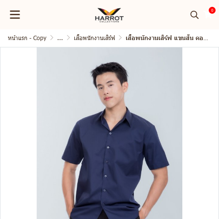
0
หน้าแรก - Copy
...
เสื้อพนักงานเสิร์ฟ
เสื้อพนักงานเสิร์ฟ แขนสั้น คอปก