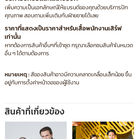
เพิ่มความเป็นเอกลักษณ์ให้แบรนด์ของคุณด้วยบริการปัก
คุณภาพ สอบถามเพิ่มเติมกับฝ่ายขายได้เลย
ราคาที่แสดงเป็นราคาสำหรับเสื้อพนักงานเสิร์ฟ
เท่านั้น
หากต้องการสินค้าอื่นๆที่เข้าชุด กรุณาเลือกชมสินค้าในหมวด
อื่น ๆ ได้ตามต้องการ
หมายเหตุ :
สีของสินค้าอาจมีความคลาดเคลื่อนเล็กน้อย ขึ้น
อยู่กับการตั้งค่าหน้าจอของผู้ใช้งาน
สินค้าที่เกี่ยวข้อง