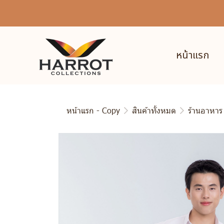
หน้าแรก
หน้าแรก - Copy
สินค้าทั้งหมด
ร้านอาหาร