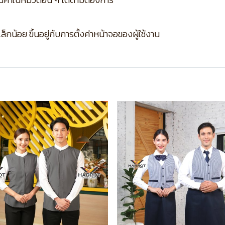
กน้อย ขึ้นอยู่กับการตั้งค่าหน้าจอของผู้ใช้งาน