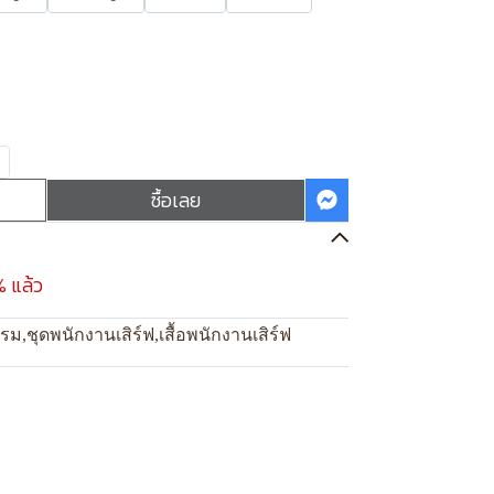
ซื้อเลย
% แล้ว
แรม
,
ชุดพนักงานเสิร์ฟ
,
เสื้อพนักงานเสิร์ฟ