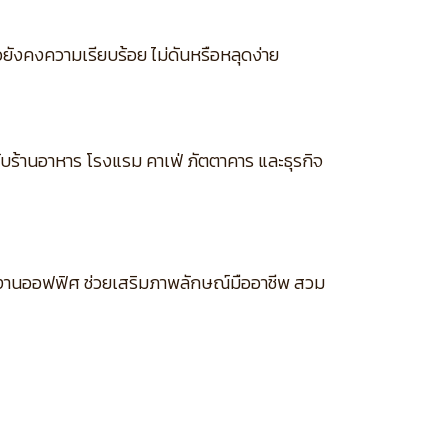
ยังคงความเรียบร้อย ไม่ดันหรือหลุดง่าย
รับร้านอาหาร โรงแรม คาเฟ่ ภัตตาคาร และธุรกิจ
ละงานออฟฟิศ ช่วยเสริมภาพลักษณ์มืออาชีพ สวม