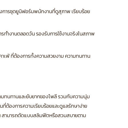
งการชุดยูนิฟอร์มพนักงานที่ดูสุภาพ เรียบร้อย
ับการทำงานตลอดวัน รองรับการใช้งานจริงในสภาพ
นคาเฟ่ ที่ต้องการทั้งความสวยงาม ความทนทาน
ความทนทานและยับยากของโพลี รวมกับความนุ่ม
ที่ต้องการความเรียบร้อยและดูแลรักษาง่าย
ำวัน สามารถตัดแบบสลิมฟิตหรือสวมสบายตาม