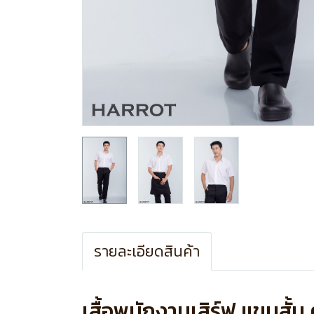
รายละเอียดสินค้า
เสื้อพนักงานเสิร์ฟ แขนสั้