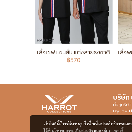
เสื้อเชฟ แขนสั้น แต่งลายธงชาติ
เสื้อ
฿570
บริษัท
ที่อยู่บริ
กรุงเทพฯ 
เว็บไซต์นี้มีการใช้งานคุกกี้ เพื่อเพิ่มประสิทธิภาพ
ได้ที่
นโยบายความเป็นส่วนตัว
และ
นโยบายคุกกี้