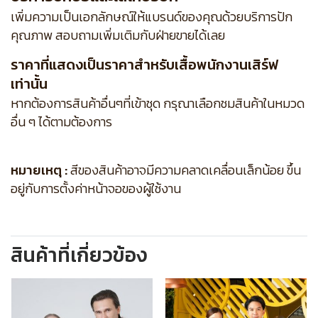
เพิ่มความเป็นเอกลักษณ์ให้แบรนด์ของคุณด้วยบริการปัก
คุณภาพ สอบถามเพิ่มเติมกับฝ่ายขายได้เลย
ราคาที่แสดงเป็นราคาสำหรับเสื้อพนักงานเสิร์ฟ
เท่านั้น
หากต้องการสินค้าอื่นๆที่เข้าชุด กรุณาเลือกชมสินค้าในหมวด
อื่น ๆ ได้ตามต้องการ
หมายเหตุ :
สีของสินค้าอาจมีความคลาดเคลื่อนเล็กน้อย ขึ้น
อยู่กับการตั้งค่าหน้าจอของผู้ใช้งาน
สินค้าที่เกี่ยวข้อง