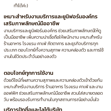
ทำได้ค่ะ)
เหมาะสำหรับงานบริการและยูนิฟอร์มองค์กร
เสริมภาพลักษณ์มืออาชีพ
งานบริการและยูนิฟอร์มองค์กร ช่วยเสริมภาพลักษณ์ให้ดู
เป็นมืออาชีพ เพิ่มความน่าเชื่อถือให้พนักงาน เหมาะสำหรับ
ร้านอาหาร โรงแรม คาเฟ่ ภัตตาคาร และธุรกิจบริการทุก
ประเภท ตอบโจทย์ทั้งความสุภาพ ความคล่องตัว และการใช้
งานในชีวิตประจำวันอย่างลงตัว
ตอบโจทย์ทุกการใช้งาน
ด้วยดีไซน์ที่ผสานความสุภาพและความคล่องตัวเข้าด้วยกัน
เหมาะสำหรับงานบริการ ร้านอาหาร โรงแรม คาเฟ่ และงาน
ออฟฟิศ ช่วยเสริมภาพลักษณ์มืออาชีพ สวมใส่สบายตลอด
วัน พร้อมรองรับการทำงานในทุกสถานการณ์อย่างมั่นใจ
บริการปักชื่อและโลโก้บริษัท