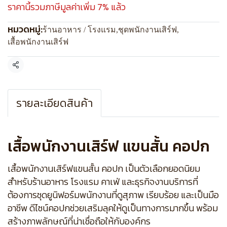
ราคานี้รวมภาษีมูลค่าเพิ่ม 7% แล้ว
หมวดหมู่:
ร้านอาหาร / โรงแรม
,
ชุดพนักงานเสิร์ฟ
,
เสื้อพนักงานเสิร์ฟ
แชร์
รายละเอียดสินค้า
เสื้อพนักงานเสิร์ฟ แขนสั้น คอปก
เสื้อพนักงานเสิร์ฟแขนสั้น คอปก เป็นตัวเลือกยอดนิยม
สำหรับร้านอาหาร โรงแรม คาเฟ่ และธุรกิจงานบริการที่
ต้องการชุดยูนิฟอร์มพนักงานที่ดูสุภาพ เรียบร้อย และเป็นมือ
อาชีพ ดีไซน์คอปกช่วยเสริมลุคให้ดูเป็นทางการมากขึ้น พร้อม
สร้างภาพลักษณ์ที่น่าเชื่อถือให้กับองค์กร