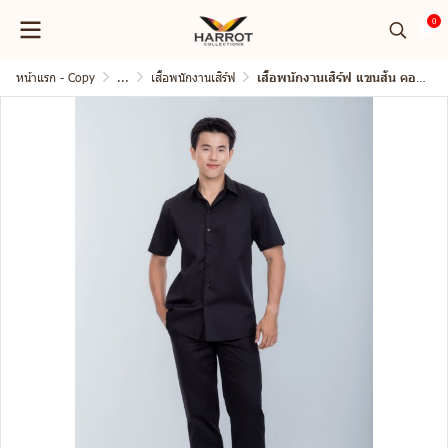
0
หน้าแรก - Copy
...
เสื้อพนักงานเสิร์ฟ
เสื้อพนักงานเสิร์ฟ แขนสั้น คอปก