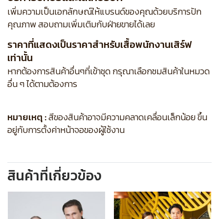
เพิ่มความเป็นเอกลักษณ์ให้แบรนด์ของคุณด้วยบริการปัก
คุณภาพ สอบถามเพิ่มเติมกับฝ่ายขายได้เลย
ราคาที่แสดงเป็นราคาสำหรับเสื้อพนักงานเสิร์ฟ
เท่านั้น
หากต้องการสินค้าอื่นๆที่เข้าชุด กรุณาเลือกชมสินค้าในหมวด
อื่น ๆ ได้ตามต้องการ
หมายเหตุ :
สีของสินค้าอาจมีความคลาดเคลื่อนเล็กน้อย ขึ้น
อยู่กับการตั้งค่าหน้าจอของผู้ใช้งาน
สินค้าที่เกี่ยวข้อง