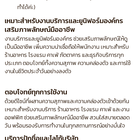
ทำได้ค่ะ)
เหมาะสำหรับงานบริการและยูนิฟอร์มองค์กร
เสริมภาพลักษณ์มืออาชีพ
งานบริการและยูนิฟอร์มองค์กร ช่วยเสริมภาพลักษณ์ให้ดู
เป็นมืออาชีพ เพิ่มความน่าเชื่อถือให้พนักงาน เหมาะสำหรับ
ร้านอาหาร โรงแรม คาเฟ่ ภัตตาคาร และธุรกิจบริการทุก
ประเภท ตอบโจทย์ทั้งความสุภาพ ความคล่องตัว และการใช้
งานในชีวิตประจำวันอย่างลงตัว
ตอบโจทย์ทุกการใช้งาน
ด้วยดีไซน์ที่ผสานความสุภาพและความคล่องตัวเข้าด้วยกัน
เหมาะสำหรับงานบริการ ร้านอาหาร โรงแรม คาเฟ่ และงาน
ออฟฟิศ ช่วยเสริมภาพลักษณ์มืออาชีพ สวมใส่สบายตลอด
วัน พร้อมรองรับการทำงานในทุกสถานการณ์อย่างมั่นใจ
บริการปักชื่อและโลโก้บริษัท