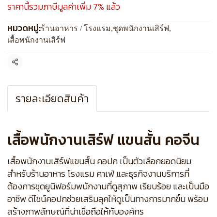
ราคานี้รวมภาษีมูลค่าเพิ่ม 7% แล้ว
หมวดหมู่:
ร้านอาหาร / โรงแรม
,
ชุดพนักงานเสิร์ฟ
,
เสื้อพนักงานเสิร์ฟ
แชร์
รายละเอียดสินค้า
เสื้อพนักงานเสิร์ฟ แขนสั้น คอจีน
เสื้อพนักงานเสิร์ฟแขนสั้น คอปก เป็นตัวเลือกยอดนิยม
สำหรับร้านอาหาร โรงแรม คาเฟ่ และธุรกิจงานบริการที่
ต้องการชุดยูนิฟอร์มพนักงานที่ดูสุภาพ เรียบร้อย และเป็นมือ
อาชีพ ดีไซน์คอปกช่วยเสริมลุคให้ดูเป็นทางการมากขึ้น พร้อม
สร้างภาพลักษณ์ที่น่าเชื่อถือให้กับองค์กร