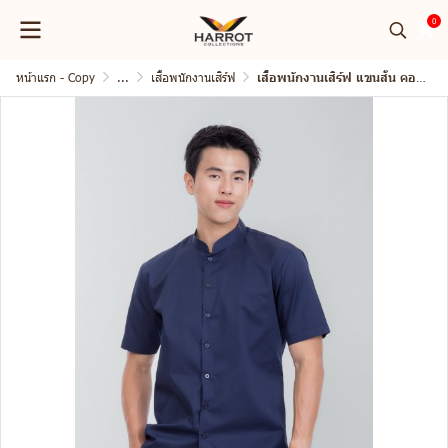
0
หน้าแรก - Copy
...
เสื้อพนักงานเสิร์ฟ
เสื้อพนักงานเสิร์ฟ แขนสั้น คอจีน