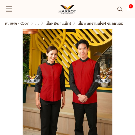
0
หน้าแรก - Copy
...
เสื้อพนักงานเสิร์ฟ
เสื้อพนักงานเสิร์ฟ รุ่นลอนดอน คอจีน