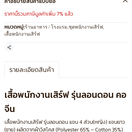
คำอธิบายสินค้าแบบย่อ
ราคานี้รวมภาษีมูลค่าเพิ่ม 7% แล้ว
หมวดหมู่:
ร้านอาหาร / โรงแรม
,
ชุดพนักงานเสิร์ฟ
,
เสื้อพนักงานเสิร์ฟ
แชร์
รายละเอียดสินค้า
เสื้อพนักงานเสิร์ฟ รุ่นลอนดอน คอ
จีน
เสื้อพนักงานเสิร์ฟ รุ่นลอนดอน แขน 4 ส่วน(หญิง) แขนยาว
(ชาย) ผลิตจากผ้าวิสโคส (Polyester 65% – Cotton 35%)