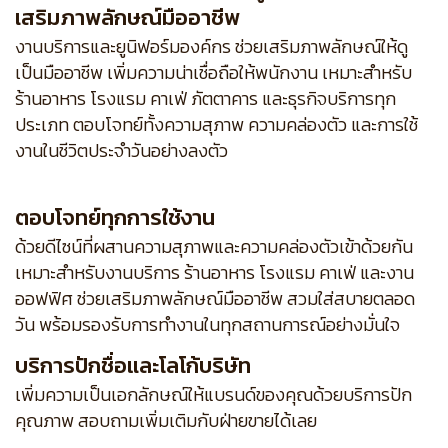
เสริมภาพลักษณ์มืออาชีพ
งานบริการและยูนิฟอร์มองค์กร ช่วยเสริมภาพลักษณ์ให้ดู
เป็นมืออาชีพ เพิ่มความน่าเชื่อถือให้พนักงาน เหมาะสำหรับ
ร้านอาหาร โรงแรม คาเฟ่ ภัตตาคาร และธุรกิจบริการทุก
ประเภท ตอบโจทย์ทั้งความสุภาพ ความคล่องตัว และการใช้
งานในชีวิตประจำวันอย่างลงตัว
ตอบโจทย์ทุกการใช้งาน
ด้วยดีไซน์ที่ผสานความสุภาพและความคล่องตัวเข้าด้วยกัน
เหมาะสำหรับงานบริการ ร้านอาหาร โรงแรม คาเฟ่ และงาน
ออฟฟิศ ช่วยเสริมภาพลักษณ์มืออาชีพ สวมใส่สบายตลอด
วัน พร้อมรองรับการทำงานในทุกสถานการณ์อย่างมั่นใจ
บริการปักชื่อและโลโก้บริษัท
เพิ่มความเป็นเอกลักษณ์ให้แบรนด์ของคุณด้วยบริการปัก
คุณภาพ สอบถามเพิ่มเติมกับฝ่ายขายได้เลย