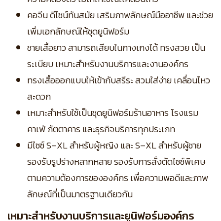
คอจีน ดีไซน์ทันสมัย เสริมภาพลักษณ์มืออาชีพ และช่วย
เพิ่มเอกลักษณ์ให้ชุดยูนิฟอร์ม
ชายเสื้อยาว สามารถเสียบในกางเกงได้ ทรงสวย เป็น
ระเบียบ เหมาะสำหรับงานบริการและงานองค์กร
ทรงเสื้อออกแบบให้เข้ากับสรีระ สวมใส่ง่าย เคลื่อนไหว
สะดวก
เหมาะสำหรับใช้เป็นชุดยูนิฟอร์มร้านอาหาร โรงแรม
คาเฟ่ ภัตตาคาร และธุรกิจบริการทุกประเภท
มีไซซ์ S–XL สำหรับผู้หญิง และ S–XL สำหรับผู้ชาย
รองรับรูปร่างหลากหลาย
รองรับการสั่งตัดไซซ์พิเศษ
ตามความต้องการขององค์กร เพื่อความพอดีและภาพ
ลักษณ์ที่เป็นมาตรฐานเดียวกัน
เหมาะสำหรับงานบริการและยูนิฟอร์มองค์กร