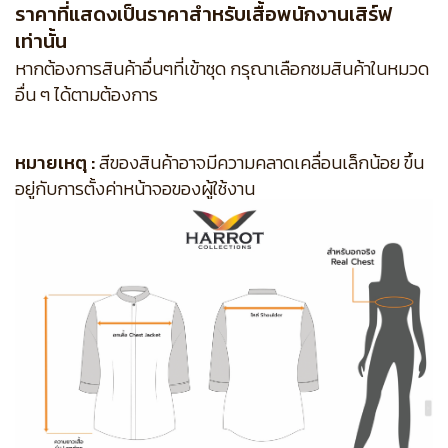
ราคาที่แสดงเป็นราคาสำหรับเสื้อพนักงานเสิร์ฟ
เท่านั้น
หากต้องการสินค้าอื่นๆที่เข้าชุด กรุณาเลือกชมสินค้าในหมวด
อื่น ๆ ได้ตามต้องการ
หมายเหตุ :
สีของสินค้าอาจมีความคลาดเคลื่อนเล็กน้อย ขึ้น
อยู่กับการตั้งค่าหน้าจอของผู้ใช้งาน