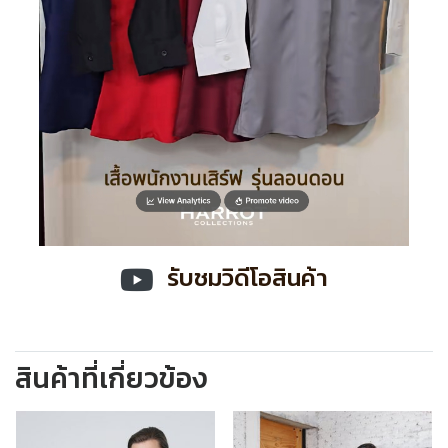
รับชมวิดีโอสินค้า
สินค้าที่เกี่ยวข้อง