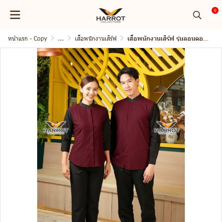
0
หน้าแรก - Copy
...
เสื้อพนักงานเสิร์ฟ
เสื้อพนักงานเสิร์ฟ รุ่นลอนดอน คอจีน