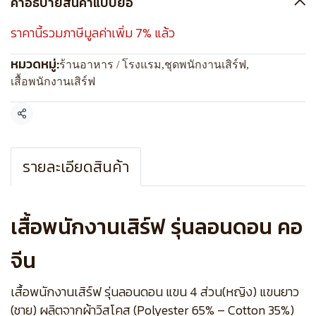
คำอธิบายสินค้าแบบย่อ
ราคานี้รวมภาษีมูลค่าเพิ่ม 7% แล้ว
หมวดหมู่:
ร้านอาหาร / โรงแรม
,
ชุดพนักงานเสิร์ฟ
,
เสื้อพนักงานเสิร์ฟ
แชร์
รายละเอียดสินค้า
เสื้อพนักงานเสิร์ฟ รุ่นลอนดอน คอ
จีน
เสื้อพนักงานเสิร์ฟ รุ่นลอนดอน แขน 4 ส่วน(หญิง) แขนยาว
(ชาย) ผลิตจากผ้าวิสโคส (Polyester 65% – Cotton 35%)