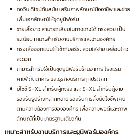
คอจีน ดีไซน์ทันสมัย เสริมภาพลักษณ์มืออาชีพ และช่วย
เพิ่มเอกลักษณ์ให้ชุดยูนิฟอร์ม
ชายเสื้อยาว สามารถเสียบในกางเกงได้ ทรงสวย เป็น
ระเบียบ เหมาะสำหรับงานบริการและงานองค์กร
ทรงเสื้อออกแบบให้เข้ากับสรีระ สวมใส่ง่าย เคลื่อนไหว
สะดวก
เหมาะสำหรับใช้เป็นชุดยูนิฟอร์มร้านอาหาร โรงแรม
คาเฟ่ ภัตตาคาร และธุรกิจบริการทุกประเภท
มีไซซ์ S–XL สำหรับผู้หญิง และ S–XL สำหรับผู้ชาย
รองรับรูปร่างหลากหลาย
รองรับการสั่งตัดไซซ์พิเศษ
ตามความต้องการขององค์กร เพื่อความพอดีและภาพ
ลักษณ์ที่เป็นมาตรฐานเดียวกัน
เหมาะสำหรับงานบริการและยูนิฟอร์มองค์กร