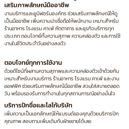
เสริมภาพลักษณ์มืออาชีพ
งานบริการและยูนิฟอร์มองค์กร ช่วยเสริมภาพลักษณ์ให้ดู
เป็นมืออาชีพ เพิ่มความน่าเชื่อถือให้พนักงาน เหมาะสำหรับ
ร้านอาหาร โรงแรม คาเฟ่ ภัตตาคาร และธุรกิจบริการทุก
ประเภท ตอบโจทย์ทั้งความสุภาพ ความคล่องตัว และการใช้
งานในชีวิตประจำวันอย่างลงตัว
ตอบโจทย์ทุกการใช้งาน
ด้วยดีไซน์ที่ผสานความสุภาพและความคล่องตัวเข้าด้วยกัน
เหมาะสำหรับงานบริการ ร้านอาหาร โรงแรม คาเฟ่ และงาน
ออฟฟิศ ช่วยเสริมภาพลักษณ์มืออาชีพ สวมใส่สบายตลอด
วัน พร้อมรองรับการทำงานในทุกสถานการณ์อย่างมั่นใจ
บริการปักชื่อและโลโก้บริษัท
เพิ่มความเป็นเอกลักษณ์ให้แบรนด์ของคุณด้วยบริการปัก
คุณภาพ สอบถามเพิ่มเติมกับฝ่ายขายได้เลย