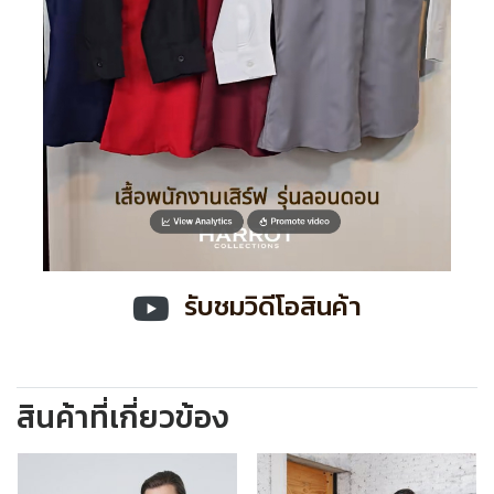
รับชมวิดีโอสินค้า
สินค้าที่เกี่ยวข้อง