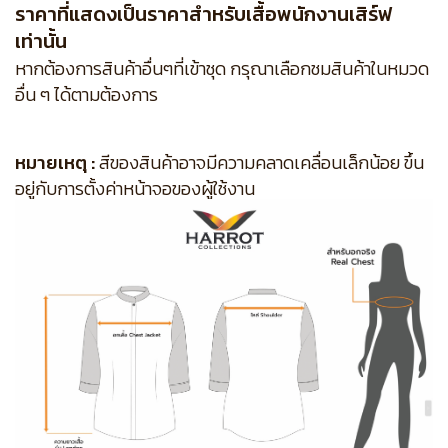
ราคาที่แสดงเป็นราคาสำหรับเสื้อพนักงานเสิร์ฟ
เท่านั้น
หากต้องการสินค้าอื่นๆที่เข้าชุด กรุณาเลือกชมสินค้าในหมวด
อื่น ๆ ได้ตามต้องการ
หมายเหตุ :
สีของสินค้าอาจมีความคลาดเคลื่อนเล็กน้อย ขึ้น
อยู่กับการตั้งค่าหน้าจอของผู้ใช้งาน