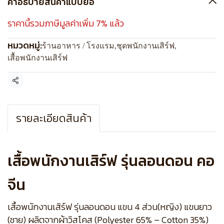
คำอธิบายสินค้าแบบย่อ
ราคานี้รวมภาษีมูลค่าเพิ่ม 7% แล้ว
หมวดหมู่:
ร้านอาหาร / โรงแรม
,
ชุดพนักงานเสิร์ฟ
,
เสื้อพนักงานเสิร์ฟ
แชร์
รายละเอียดสินค้า
เสื้อพนักงานเสิร์ฟ รุ่นลอนดอน คอ
จีน
เสื้อพนักงานเสิร์ฟ รุ่นลอนดอน แขน 4 ส่วน(หญิง) แขนยาว
(ชาย) ผลิตจากผ้าวิสโคส (Polyester 65% – Cotton 35%)