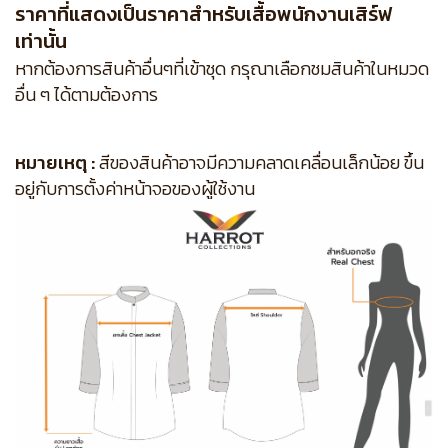
ราคาที่แสดงเป็นราคาสำหรับเสื้อพนักงานเสิร์ฟ
เท่านั้น
หากต้องการสินค้าอื่นๆที่เข้าชุด กรุณาเลือกชมสินค้าในหมวด
อื่น ๆ ได้ตามต้องการ
หมายเหตุ :
สีของสินค้าอาจมีความคลาดเคลื่อนเล็กน้อย ขึ้น
อยู่กับการตั้งค่าหน้าจอของผู้ใช้งาน