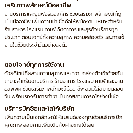
เสริมภาพลักษณ์มืออาชีพ
งานบริการและยูนิฟอร์มองค์กร ช่วยเสริมภาพลักษณ์ให้ดู
เป็นมืออาชีพ เพิ่มความน่าเชื่อถือให้พนักงาน เหมาะสำหรับ
ร้านอาหาร โรงแรม คาเฟ่ ภัตตาคาร และธุรกิจบริการทุก
ประเภท ตอบโจทย์ทั้งความสุภาพ ความคล่องตัว และการใช้
งานในชีวิตประจำวันอย่างลงตัว
ตอบโจทย์ทุกการใช้งาน
ด้วยดีไซน์ที่ผสานความสุภาพและความคล่องตัวเข้าด้วยกัน
เหมาะสำหรับงานบริการ ร้านอาหาร โรงแรม คาเฟ่ และงาน
ออฟฟิศ ช่วยเสริมภาพลักษณ์มืออาชีพ สวมใส่สบายตลอด
วัน พร้อมรองรับการทำงานในทุกสถานการณ์อย่างมั่นใจ
บริการปักชื่อและโลโก้บริษัท
เพิ่มความเป็นเอกลักษณ์ให้แบรนด์ของคุณด้วยบริการปัก
คุณภาพ สอบถามเพิ่มเติมกับฝ่ายขายได้เลย