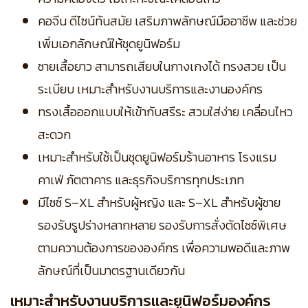
คอจีน ดีไซน์ทันสมัย เสริมภาพลักษณ์มืออาชีพ และช่วย
เพิ่มเอกลักษณ์ให้ชุดยูนิฟอร์ม
ชายเสื้อยาว สามารถเสียบในกางเกงได้ ทรงสวย เป็น
ระเบียบ เหมาะสำหรับงานบริการและงานองค์กร
ทรงเสื้อออกแบบให้เข้ากับสรีระ สวมใส่ง่าย เคลื่อนไหว
สะดวก
เหมาะสำหรับใช้เป็นชุดยูนิฟอร์มร้านอาหาร โรงแรม
คาเฟ่ ภัตตาคาร และธุรกิจบริการทุกประเภท
มีไซซ์ S–XL สำหรับผู้หญิง และ S–XL สำหรับผู้ชาย
รองรับรูปร่างหลากหลาย
รองรับการสั่งตัดไซซ์พิเศษ
ตามความต้องการขององค์กร เพื่อความพอดีและภาพ
ลักษณ์ที่เป็นมาตรฐานเดียวกัน
เหมาะสำหรับงานบริการและยูนิฟอร์มองค์กร