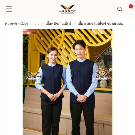
0
หน้าแรก - Copy
...
เสื้อพนักงานเสิร์ฟ
เสื้อพนักงานเสิร์ฟ รุ่นลอนดอน คอจีน