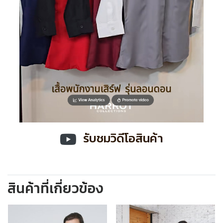
รับชมวิดีโอสินค้า
สินค้าที่เกี่ยวข้อง