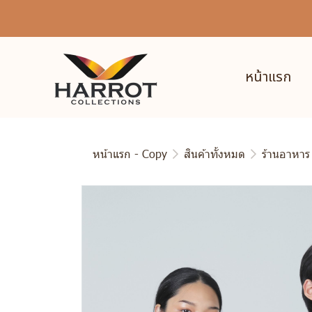
หน้าแรก
หน้าแรก - Copy
สินค้าทั้งหมด
ร้านอาหาร