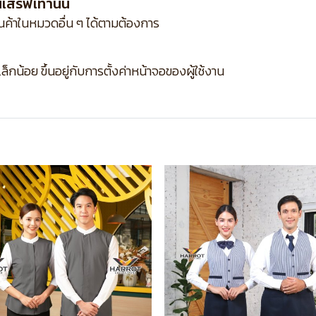
ิร์ฟเท่านั้น
ินค้าในหมวดอื่น ๆ ได้ตามต้องการ
กน้อย ขึ้นอยู่กับการตั้งค่าหน้าจอของผู้ใช้งาน