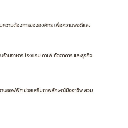
ตามความต้องการขององค์กร เพื่อความพอดีและ
รับร้านอาหาร โรงแรม คาเฟ่ ภัตตาคาร และธุรกิจ
ละงานออฟฟิศ ช่วยเสริมภาพลักษณ์มืออาชีพ สวม