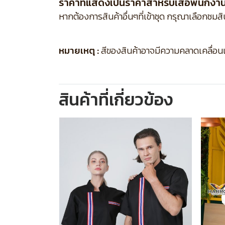
ราคาที่แสดงเป็นราคาสำหรับเสื้อพนักงานเส
หากต้องการสินค้าอื่นๆที่เข้าชุด กรุณาเลือกชมส
หมายเหตุ :
สีของสินค้าอาจมีความคลาดเคลื่อนเล็
สินค้าที่เกี่ยวข้อง