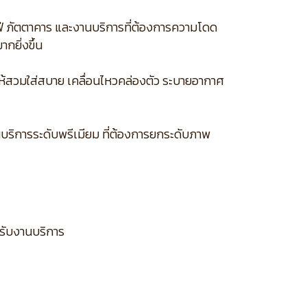
เฟ่ ภัตตาคาร และงานบริการที่ต้องการความโดด
กยิ่งขึ้น
ให้สวมใส่สบาย เคลื่อนไหวคล่องตัว ระบายอากาศ
นบริการระดับพรีเมียม ที่ต้องการยกระดับภาพ
หรับงานบริการ