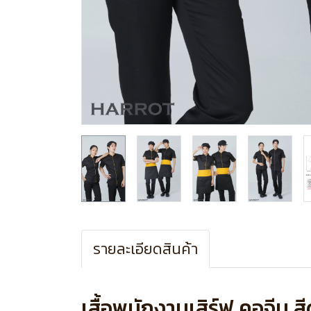
รายละเอียดสินค้า
เสื้อพนักงานเสิร์ฟ คอจีน สี