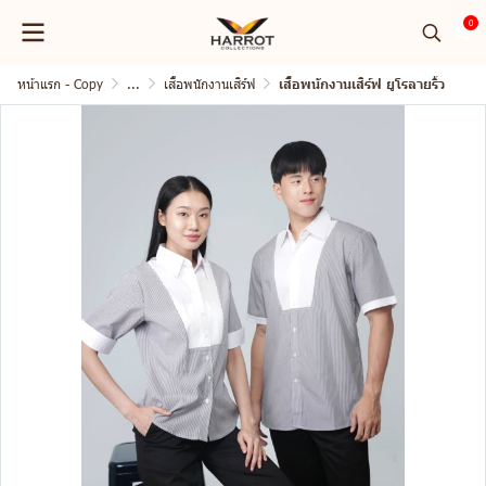
0
หน้าแรก - Copy
...
เสื้อพนักงานเสิร์ฟ
เสื้อพนักงานเสิร์ฟ ยูโรลายริ้ว