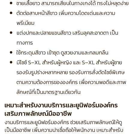
ชายเสื้อยาว สามารถเสียบในกางเกงได้ ทรงไม่หลุดง่าย
ตัดต่อสาบหน้าสีขาว เพิ่มความโดดเด่นและความ
พรีเมียม
แต่งปกและปลายแขนสีขาว เสริมลุคสะอาดตา เป็น
ทางการ
ใช้กระดุมสีขาว เข้าชุด ดูสวยงามและกลมกลืน
มีไซซ์ S–XL สำหรับผู้หญิง และ S–XL สำหรับผู้ชาย
รองรับรูปร่างหลากหลาย
รองรับการสั่งตัดไซซ์พิเศษ
ตามความต้องการขององค์กร เพื่อความพอดีและภาพ
ลักษณ์ที่เป็นมาตรฐานเดียวกัน
เหมาะสำหรับงานบริการและยูนิฟอร์มองค์กร
เสริมภาพลักษณ์มืออาชีพ
งานบริการและยูนิฟอร์มองค์กร ช่วยเสริมภาพลักษณ์ให้ดู
เป็นมืออาชีพ เพิ่มความน่าเชื่อถือให้พนักงาน เหมาะสำหรับ