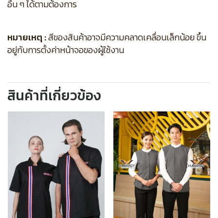
อื่น ๆ ได้ตามต้องการ
หมายเหตุ :
สีของสินค้าอาจมีความคลาดเคลื่อนเล็กน้อย ขึ้น
อยู่กับการตั้งค่าหน้าจอของผู้ใช้งาน
สินค้าที่เกี่ยวข้อง