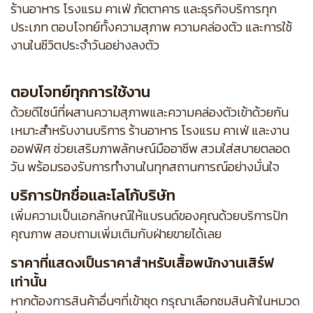
ร้านอาหาร โรงแรม คาเฟ่ ภัตตาคาร และธุรกิจบริการทุก
ประเภท ตอบโจทย์ทั้งความสุภาพ ความคล่องตัว และการใช้
งานในชีวิตประจำวันอย่างลงตัว
ตอบโจทย์ทุกการใช้งาน
ด้วยดีไซน์ที่ผสานความสุภาพและความคล่องตัวเข้าด้วยกัน
เหมาะสำหรับงานบริการ ร้านอาหาร โรงแรม คาเฟ่ และงาน
ออฟฟิศ ช่วยเสริมภาพลักษณ์มืออาชีพ สวมใส่สบายตลอด
วัน พร้อมรองรับการทำงานในทุกสถานการณ์อย่างมั่นใจ
บริการปักชื่อและโลโก้บริษัท
เพิ่มความเป็นเอกลักษณ์ให้แบรนด์ของคุณด้วยบริการปัก
คุณภาพ สอบถามเพิ่มเติมกับฝ่ายขายได้เลย
ราคาที่แสดงเป็นราคาสำหรับเสื้อพนักงานเสิร์ฟ
เท่านั้น
หากต้องการสินค้าอื่นๆที่เข้าชุด กรุณาเลือกชมสินค้าในหมวด