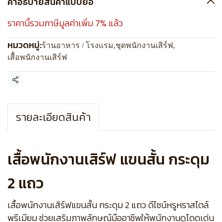
คำอธิบายสินค้าแบบย่อ
ราคานี้รวมภาษีมูลค่าเพิ่ม 7% แล้ว
หมวดหมู่:
ร้านอาหาร / โรงแรม
,
ชุดพนักงานเสิร์ฟ
,
เสื้อพนักงานเสิร์ฟ
แชร์
รายละเอียดสินค้า
เสื้อพนักงานเสิร์ฟ แขนสั้น กระดุม
2 แถว
เสื้อพนักงานเสิร์ฟแขนสั้น กระดุม 2 แถว ดีไซน์หรูหราสไตล์
พรีเมียม ช่วยเสริมภาพลักษณ์มืออาชีพให้พนักงานดูโดดเด่น