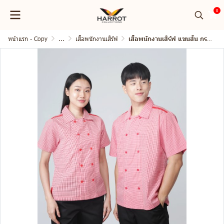
0
หน้าแรก - Copy
...
เสื้อพนักงานเสิร์ฟ
เสื้อพนักงานเสิร์ฟ แขนสั้น กระดุม 2 แถว