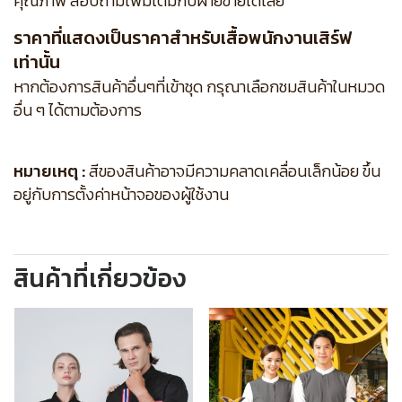
คุณภาพ สอบถามเพิ่มเติมกับฝ่ายขายได้เลย
ราคาที่แสดงเป็นราคาสำหรับเสื้อพนักงานเสิร์ฟ
เท่านั้น
หากต้องการสินค้าอื่นๆที่เข้าชุด กรุณาเลือกชมสินค้าในหมวด
อื่น ๆ ได้ตามต้องการ
หมายเหตุ :
สีของสินค้าอาจมีความคลาดเคลื่อนเล็กน้อย ขึ้น
อยู่กับการตั้งค่าหน้าจอของผู้ใช้งาน
สินค้าที่เกี่ยวข้อง