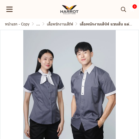
0
หน้าแรก - Copy
...
เสื้อพนักงานเสิร์ฟ
เสื้อพนักงานเสิร์ฟ แขนสั้น แต่งลายสก๊อต