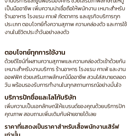
งานบริการและยูนิฟอร์มองค์กร ช่วยเสริมภาพลักษณ์ให้ดู
เป็นมืออาชีพ เพิ่มความน่าเชื่อถือให้พนักงาน เหมาะสำหรับ
ร้านอาหาร โรงแรม คาเฟ่ ภัตตาคาร และธุรกิจบริการทุก
ประเภท ตอบโจทย์ทั้งความสุภาพ ความคล่องตัว และการใช้
งานในชีวิตประจำวันอย่างลงตัว
ตอบโจทย์ทุกการใช้งาน
ด้วยดีไซน์ที่ผสานความสุภาพและความคล่องตัวเข้าด้วยกัน
เหมาะสำหรับงานบริการ ร้านอาหาร โรงแรม คาเฟ่ และงาน
ออฟฟิศ ช่วยเสริมภาพลักษณ์มืออาชีพ สวมใส่สบายตลอด
วัน พร้อมรองรับการทำงานในทุกสถานการณ์อย่างมั่นใจ
บริการปักชื่อและโลโก้บริษัท
เพิ่มความเป็นเอกลักษณ์ให้แบรนด์ของคุณด้วยบริการปัก
คุณภาพ สอบถามเพิ่มเติมกับฝ่ายขายได้เลย
ราคาที่แสดงเป็นราคาสำหรับเสื้อพนักงานเสิร์ฟ
เท่านั้น