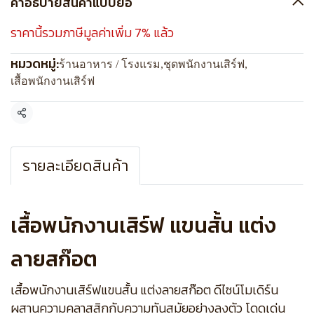
คำอธิบายสินค้าแบบย่อ
ราคานี้รวมภาษีมูลค่าเพิ่ม 7% แล้ว
หมวดหมู่:
ร้านอาหาร / โรงแรม
,
ชุดพนักงานเสิร์ฟ
,
เสื้อพนักงานเสิร์ฟ
แชร์
รายละเอียดสินค้า
เสื้อพนักงานเสิร์ฟ แขนสั้น แต่ง
ลายสก๊อต
เสื้อพนักงานเสิร์ฟแขนสั้น แต่งลายสก๊อต ดีไซน์โมเดิร์น
ผสานความคลาสสิกกับความทันสมัยอย่างลงตัว โดดเด่น