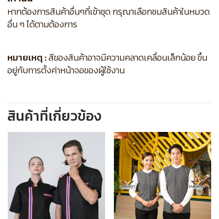
หากต้องการสินค้าอื่นๆที่เข้าชุด กรุณาเลือกชมสินค้าในหมวด
อื่น ๆ ได้ตามต้องการ
หมายเหตุ :
สีของสินค้าอาจมีความคลาดเคลื่อนเล็กน้อย ขึ้น
อยู่กับการตั้งค่าหน้าจอของผู้ใช้งาน
สินค้าที่เกี่ยวข้อง