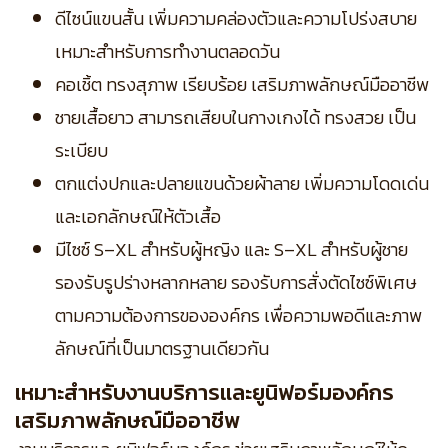
ดีไซน์แขนสั้น เพิ่มความคล่องตัวและความโปร่งสบาย
เหมาะสำหรับการทำงานตลอดวัน
คอเชิ้ต ทรงสุภาพ เรียบร้อย เสริมภาพลักษณ์มืออาชีพ
ชายเสื้อยาว สามารถเสียบในกางเกงได้ ทรงสวย เป็น
ระเบียบ
ตกแต่งปกและปลายแขนด้วยผ้าลาย เพิ่มความโดดเด่น
และเอกลักษณ์ให้ตัวเสื้อ
มีไซซ์ S–XL สำหรับผู้หญิง และ S–XL สำหรับผู้ชาย
รองรับรูปร่างหลากหลาย
รองรับการสั่งตัดไซซ์พิเศษ
ตามความต้องการขององค์กร เพื่อความพอดีและภาพ
ลักษณ์ที่เป็นมาตรฐานเดียวกัน
เหมาะสำหรับงานบริการและยูนิฟอร์มองค์กร
เสริมภาพลักษณ์มืออาชีพ