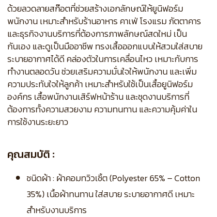
ด้วยลวดลายสก๊อตที่ช่วยสร้างเอกลักษณ์ให้ยูนิฟอร์ม
พนักงาน เหมาะสำหรับร้านอาหาร คาเฟ่ โรงแรม ภัตตาคาร
และธุรกิจงานบริการที่ต้องการภาพลักษณ์สดใหม่ เป็น
กันเอง และดูเป็นมืออาชีพ ทรงเสื้อออกแบบให้สวมใส่สบาย
ระบายอากาศได้ดี คล่องตัวในการเคลื่อนไหว เหมาะกับการ
ทำงานตลอดวัน ช่วยเสริมความมั่นใจให้พนักงาน และเพิ่ม
ความประทับใจให้ลูกค้า เหมาะสำหรับใช้เป็นเสื้อยูนิฟอร์ม
องค์กร เสื้อพนักงานเสิร์ฟหน้าร้าน และชุดงานบริการที่
ต้องการทั้งความสวยงาม ความทนทาน และความคุ้มค่าใน
การใช้งานระยะยาว
คุณสมบัติ :
ชนิดผ้า : ผ้าคอมทวิวเชิ้ต (Polyester 65% – Cotton
35%) เนื้อผ้าทนทาน ใส่สบาย ระบายอากาศดี เหมาะ
สำหรับงานบริการ