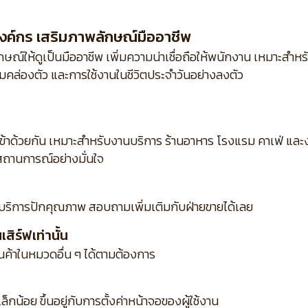
งค์กร เสริมภาพลักษณ์มืออาชีพ
ณ์ให้ดูเป็นมืออาชีพ เพิ่มความน่าเชื่อถือให้พนักงาน เหมาะสำห
คล่องตัว และการใช้งานในชีวิตประจำวันอย่างลงตัว
เข้าด้วยกัน เหมาะสำหรับงานบริการ ร้านอาหาร โรงแรม คาเฟ่ แ
ถานการณ์อย่างมั่นใจ
บริการปักคุณภาพ สอบถามเพิ่มเติมกับฝ่ายขายได้เลย
ิร์ฟเท่านั้น
ินค้าในหมวดอื่น ๆ ได้ตามต้องการ
กน้อย ขึ้นอยู่กับการตั้งค่าหน้าจอของผู้ใช้งาน