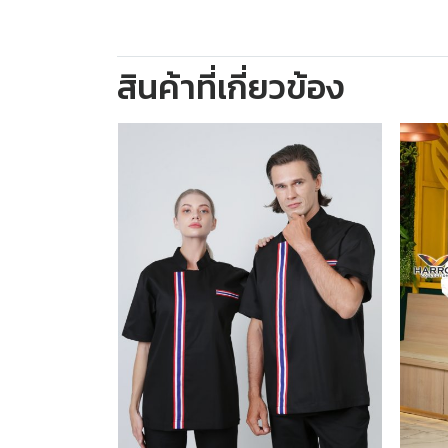
สินค้าที่เกี่ยวข้อง