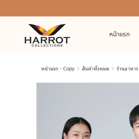
หน้าแรก
หน้าแรก - Copy
สินค้าทั้งหมด
ร้านอาหาร