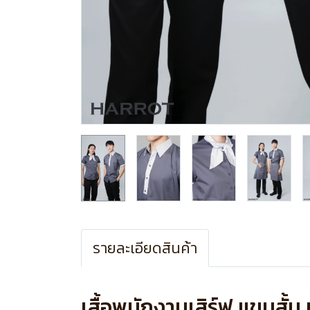
รายละเอียดสินค้า
เสื้อพนักงานเสิร์ฟ แขนสั้