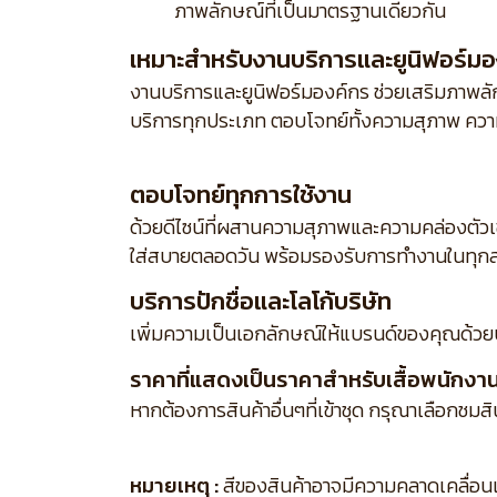
ภาพลักษณ์ที่เป็นมาตรฐานเดียวกัน
เหมาะสำหรับงานบริการและยูนิฟอร์มอ
งานบริการและยูนิฟอร์มองค์กร ช่วยเสริมภาพลักษ
บริการทุกประเภท ตอบโจทย์ทั้งความสุภาพ ความ
ตอบโจทย์ทุกการใช้งาน
ด้วยดีไซน์ที่ผสานความสุภาพและความคล่องตัว
ใส่สบายตลอดวัน พร้อมรองรับการทำงานในทุกส
บริการปักชื่อและโลโก้บริษัท
เพิ่มความเป็นเอกลักษณ์ให้แบรนด์ของคุณด้วย
ราคาที่แสดงเป็นราคาสำหรับเสื้อพนักงานเส
หากต้องการสินค้าอื่นๆที่เข้าชุด กรุณาเลือกชมส
หมายเหตุ :
สีของสินค้าอาจมีความคลาดเคลื่อนเล็