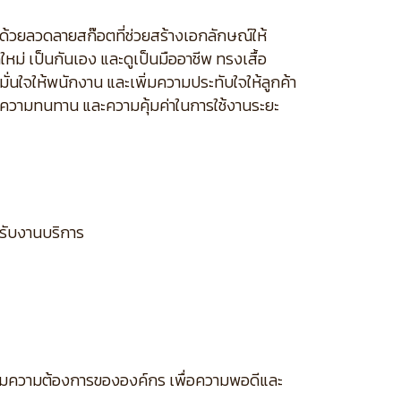
ด้วยลวดลายสก๊อตที่ช่วยสร้างเอกลักษณ์ให้
ม่ เป็นกันเอง และดูเป็นมืออาชีพ ทรงเสื้อ
นใจให้พนักงาน และเพิ่มความประทับใจให้ลูกค้า
าม ความทนทาน และความคุ้มค่าในการใช้งานระยะ
หรับงานบริการ
ตามความต้องการขององค์กร เพื่อความพอดีและ